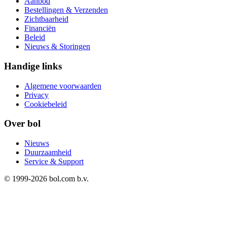
Aanbod
Bestellingen & Verzenden
Zichtbaarheid
Financiën
Beleid
Nieuws & Storingen
Handige links
Algemene voorwaarden
Privacy
Cookiebeleid
Over bol
Nieuws
Duurzaamheid
Service & Support
© 1999-
2026
bol.com b.v.