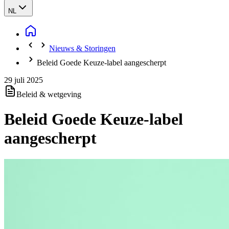
NL
Nieuws & Storingen
Beleid Goede Keuze-label aangescherpt
29 juli 2025
Beleid & wetgeving
Beleid Goede Keuze-label
aangescherpt