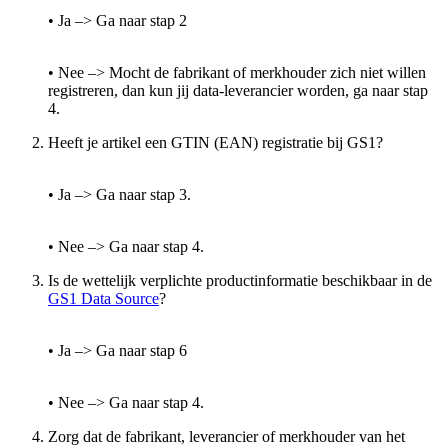
• Ja –> Ga naar stap 2
• Nee –> Mocht de fabrikant of merkhouder zich niet willen
registreren, dan kun jij data-leverancier worden, ga naar stap
4.
Heeft je artikel een GTIN (EAN) registratie bij GS1?
• Ja –> Ga naar stap 3.
• Nee –> Ga naar stap 4.
Is de wettelijk verplichte productinformatie beschikbaar in de
GS1 Data Source
?
• Ja –> Ga naar stap 6
• Nee –> Ga naar stap 4.
Zorg dat de fabrikant, leverancier of merkhouder van het