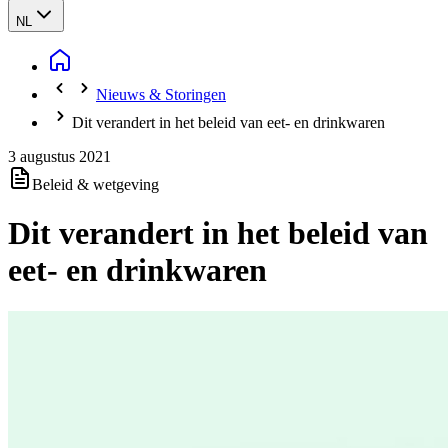
NL
Nieuws & Storingen
Dit verandert in het beleid van eet- en drinkwaren
3 augustus 2021
Beleid & wetgeving
Dit verandert in het beleid van
eet- en drinkwaren