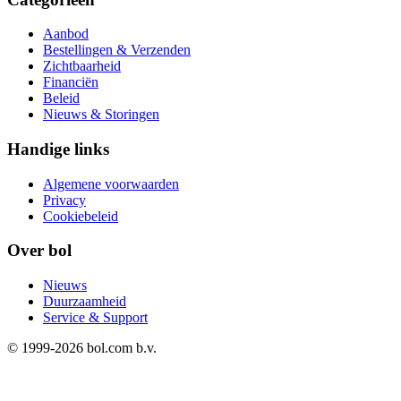
Aanbod
Bestellingen & Verzenden
Zichtbaarheid
Financiën
Beleid
Nieuws & Storingen
Handige links
Algemene voorwaarden
Privacy
Cookiebeleid
Over bol
Nieuws
Duurzaamheid
Service & Support
© 1999-
2026
bol.com b.v.