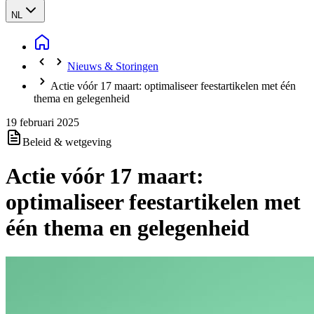
NL
Nieuws & Storingen
Actie vóór 17 maart: optimaliseer feestartikelen met één
thema en gelegenheid
19 februari 2025
Beleid & wetgeving
Actie vóór 17 maart:
optimaliseer feestartikelen met
één thema en gelegenheid