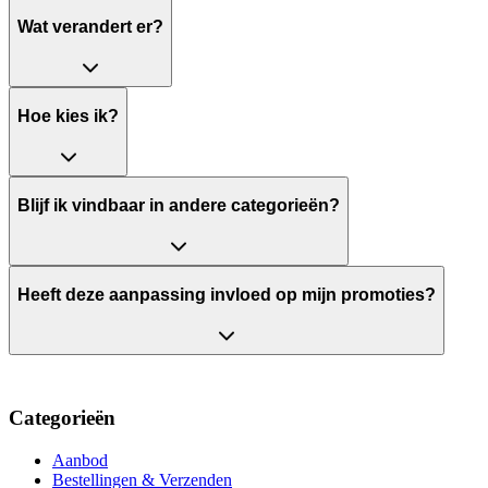
Wat verandert er?
Hoe kies ik?
Blijf ik vindbaar in andere categorieën?
Heeft deze aanpassing invloed op mijn promoties?
Categorieën
Aanbod
Bestellingen & Verzenden