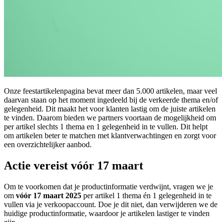
Onze feestartikelenpagina bevat meer dan 5.000 artikelen, maar veel
daarvan staan op het moment ingedeeld bij de verkeerde thema en/of
gelegenheid. Dit maakt het voor klanten lastig om de juiste artikelen
te vinden. Daarom bieden we partners voortaan de mogelijkheid om
per artikel slechts 1 thema en 1 gelegenheid in te vullen. Dit helpt
om artikelen beter te matchen met klantverwachtingen en zorgt voor
een overzichtelijker aanbod.
Actie vereist vóór 17 maart
Om te voorkomen dat je productinformatie verdwijnt, vragen we je
om
vóór 17 maart 2025
per artikel 1 thema én 1 gelegenheid in te
vullen via je verkoopaccount. Doe je dit niet, dan verwijderen we de
huidige productinformatie, waardoor je artikelen lastiger te vinden