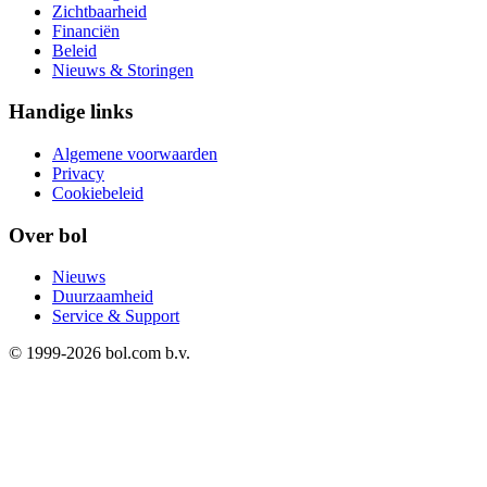
Zichtbaarheid
Financiën
Beleid
Nieuws & Storingen
Handige links
Algemene voorwaarden
Privacy
Cookiebeleid
Over bol
Nieuws
Duurzaamheid
Service & Support
© 1999-
2026
bol.com b.v.