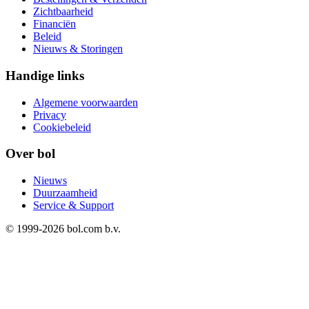
Zichtbaarheid
Financiën
Beleid
Nieuws & Storingen
Handige links
Algemene voorwaarden
Privacy
Cookiebeleid
Over bol
Nieuws
Duurzaamheid
Service & Support
© 1999-
2026
bol.com b.v.