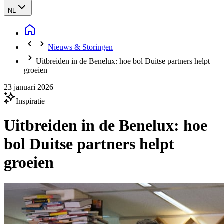
NL
Nieuws & Storingen
Uitbreiden in de Benelux: hoe bol Duitse partners helpt
groeien
23 januari 2026
Inspiratie
Uitbreiden in de Benelux: hoe
bol Duitse partners helpt
groeien