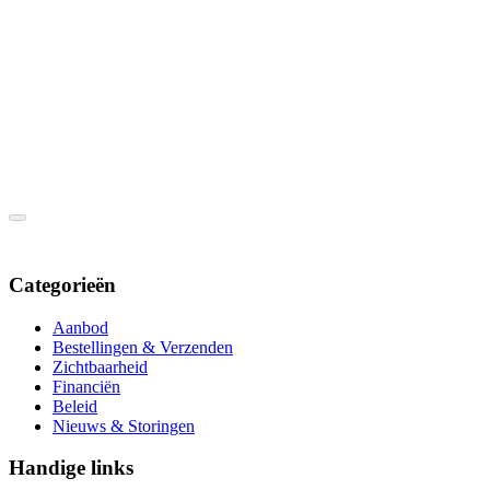
Categorieën
Aanbod
Bestellingen & Verzenden
Zichtbaarheid
Financiën
Beleid
Nieuws & Storingen
Handige links