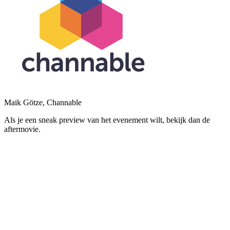
Maik Götze, Channable
Als je een sneak preview van het evenement wilt, bekijk dan de
aftermovie.