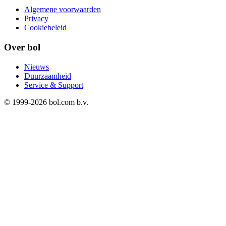
Algemene voorwaarden
Privacy
Cookiebeleid
Over bol
Nieuws
Duurzaamheid
Service & Support
© 1999-
2026
bol.com b.v.