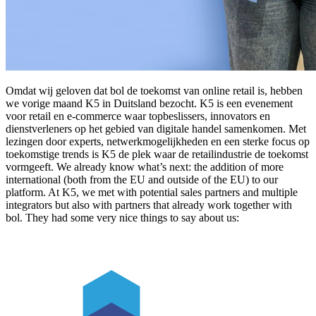
Omdat wij geloven dat bol de toekomst van online retail is, hebben
we vorige maand K5 in Duitsland bezocht. K5 is een evenement
voor retail en e-commerce waar topbeslissers, innovators en
dienstverleners op het gebied van digitale handel samenkomen. Met
lezingen door experts, netwerkmogelijkheden en een sterke focus op
toekomstige trends is K5 de plek waar de retailindustrie de toekomst
vormgeeft. We already know what’s next: the addition of more
international (both from the EU and outside of the EU) to our
platform. At K5, we met with potential sales partners and multiple
integrators but also with partners that already work together with
bol. They had some very nice things to say about us: