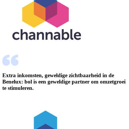
Extra inkomsten, geweldige zichtbaarheid in de
Benelux: bol is een geweldige partner om omzetgroei
te stimuleren.