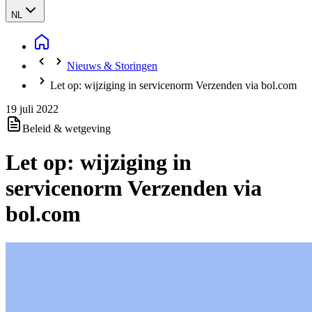
NL
Nieuws & Storingen
Let op: wijziging in servicenorm Verzenden via bol.com
19 juli 2022
Beleid & wetgeving
Let op: wijziging in
servicenorm Verzenden via
bol.com