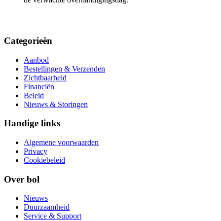
Categorieën
Aanbod
Bestellingen & Verzenden
Zichtbaarheid
Financiën
Beleid
Nieuws & Storingen
Handige links
Algemene voorwaarden
Privacy
Cookiebeleid
Over bol
Nieuws
Duurzaamheid
Service & Support