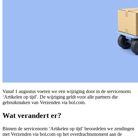
Vanaf 1 augustus voeren we een wijziging door in de servicenorm
‘Artikelen op tijd’. De wijziging geldt voor alle partners die
gebruikmaken van Verzenden via bol.com.
Wat verandert er?
Binnen de servicenorm ‘Artikelen op tijd’ beoordelen we zendingen
met Verzenden via bol.com op het overdrachtsmoment aan de