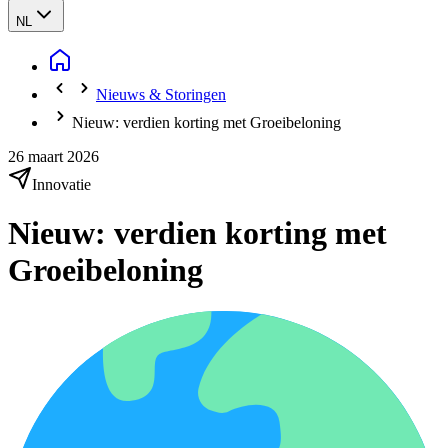
NL
Nieuws & Storingen
Nieuw: verdien korting met Groeibeloning
26 maart 2026
Innovatie
Nieuw: verdien korting met
Groeibeloning