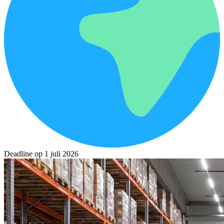
Deadline op 1 juli 2026