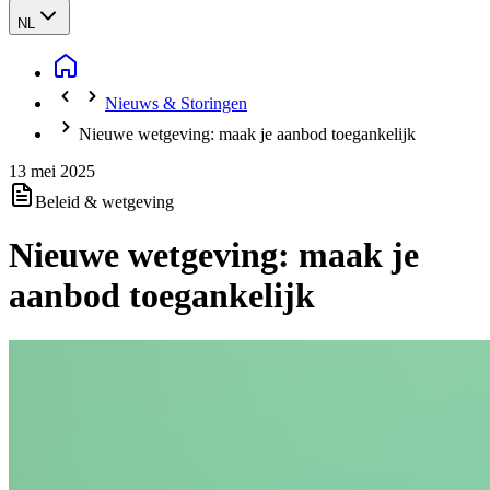
NL
Nieuws & Storingen
Nieuwe wetgeving: maak je aanbod toegankelijk
13 mei 2025
Beleid & wetgeving
Nieuwe wetgeving: maak je
aanbod toegankelijk