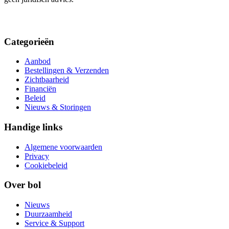
Categorieën
Aanbod
Bestellingen & Verzenden
Zichtbaarheid
Financiën
Beleid
Nieuws & Storingen
Handige links
Algemene voorwaarden
Privacy
Cookiebeleid
Over bol
Nieuws
Duurzaamheid
Service & Support