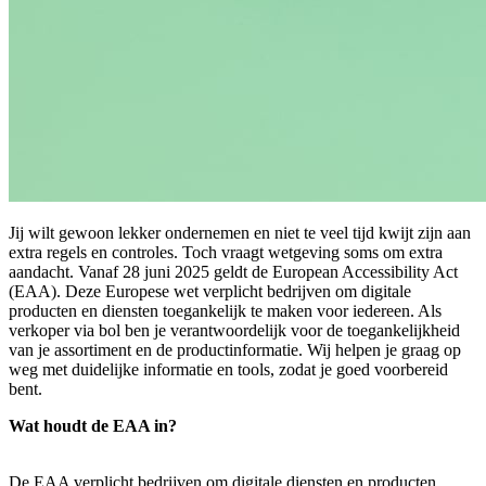
Jij wilt gewoon lekker ondernemen en niet te veel tijd kwijt zijn aan
extra regels en controles. Toch vraagt wetgeving soms om extra
aandacht. Vanaf 28 juni 2025 geldt de European Accessibility Act
(EAA). Deze Europese wet verplicht bedrijven om digitale
producten en diensten toegankelijk te maken voor iedereen. Als
verkoper via bol ben je verantwoordelijk voor de toegankelijkheid
van je assortiment en de productinformatie. Wij helpen je graag op
weg met duidelijke informatie en tools, zodat je goed voorbereid
bent.
Wat houdt de EAA in?
De EAA verplicht bedrijven om digitale diensten en producten