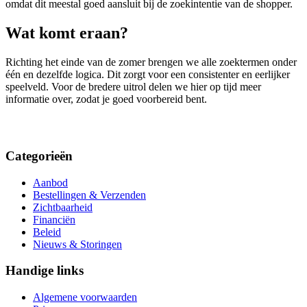
omdat dit meestal goed aansluit bij de zoekintentie van de shopper.
Wat komt eraan?
Richting het einde van de zomer brengen we alle zoektermen onder
één en dezelfde logica. Dit zorgt voor een consistenter en eerlijker
speelveld. Voor de bredere uitrol delen we hier op tijd meer
informatie over, zodat je goed voorbereid bent.
Categorieën
Aanbod
Bestellingen & Verzenden
Zichtbaarheid
Financiën
Beleid
Nieuws & Storingen
Handige links
Algemene voorwaarden