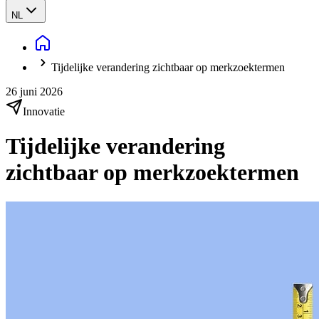
NL
Tijdelijke verandering zichtbaar op merkzoektermen
26 juni 2026
Innovatie
Tijdelijke verandering
zichtbaar op merkzoektermen