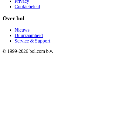
Privacy
Cookiebeleid
Over bol
Nieuws
Duurzaamheid
Service & Support
© 1999-
2026
bol.com b.v.