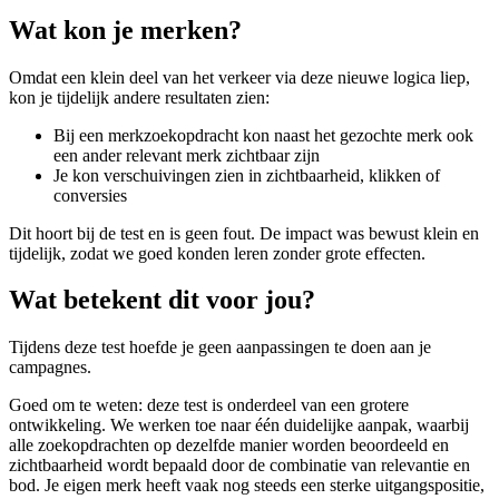
Wat kon je merken?
Omdat een klein deel van het verkeer via deze nieuwe logica liep,
kon je tijdelijk andere resultaten zien:
Bij een merkzoekopdracht kon naast het gezochte merk ook
een ander relevant merk zichtbaar zijn
Je kon verschuivingen zien in zichtbaarheid, klikken of
conversies
Dit hoort bij de test en is geen fout. De impact was bewust klein en
tijdelijk, zodat we goed konden leren zonder grote effecten.
Wat betekent dit voor jou?
Tijdens deze test hoefde je geen aanpassingen te doen aan je
campagnes.
Goed om te weten: deze test is onderdeel van een grotere
ontwikkeling. We werken toe naar één duidelijke aanpak, waarbij
alle zoekopdrachten op dezelfde manier worden beoordeeld en
zichtbaarheid wordt bepaald door de combinatie van relevantie en
bod. Je eigen merk heeft vaak nog steeds een sterke uitgangspositie,