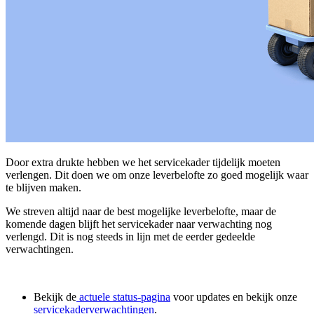
Door extra drukte hebben we het servicekader tijdelijk moeten
verlengen. Dit doen we om onze leverbelofte zo goed mogelijk waar
te blijven maken.
We streven altijd naar de best mogelijke leverbelofte, maar de
komende dagen blijft het servicekader naar verwachting nog
verlengd. Dit is nog steeds in lijn met de eerder gedeelde
verwachtingen.
Bekijk de
actuele status-pagina
voor updates en bekijk onze
servicekaderverwachtingen
.