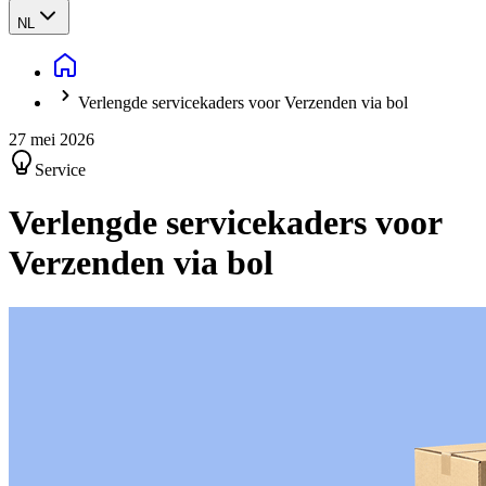
NL
Verlengde servicekaders voor Verzenden via bol
27 mei 2026
Service
Verlengde servicekaders voor
Verzenden via bol