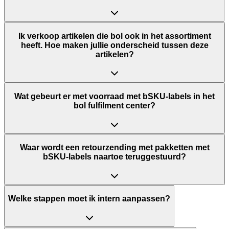
Ik verkoop artikelen die bol ook in het assortiment
heeft. Hoe maken jullie onderscheid tussen deze
artikelen?
Wat gebeurt er met voorraad met bSKU-labels in het
bol fulfilment center?
Waar wordt een retourzending met pakketten met
bSKU-labels naartoe teruggestuurd?
Welke stappen moet ik intern aanpassen?