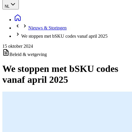
NL
Nieuws & Storingen
We stoppen met bSKU codes vanaf april 2025
15 oktober 2024
Beleid & wetgeving
We stoppen met bSKU codes
vanaf april 2025