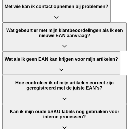
Met wie kan ik contact opnemen bij problemen?
Wat gebeurt er met mijn klantbeoordelingen als ik een
nieuwe EAN aanvraag?
Wat als ik geen EAN kan krijgen voor mijn artikelen?
Hoe controleer ik of mijn artikelen correct zijn
geregistreerd met de juiste EAN's?
Kan ik mijn oude bSKU-labels nog gebruiken voor
interne processen?