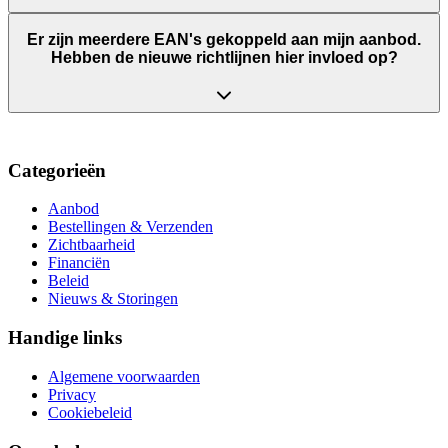
Er zijn meerdere EAN's gekoppeld aan mijn aanbod.
Hebben de nieuwe richtlijnen hier invloed op?
Categorieën
Aanbod
Bestellingen & Verzenden
Zichtbaarheid
Financiën
Beleid
Nieuws & Storingen
Handige links
Algemene voorwaarden
Privacy
Cookiebeleid