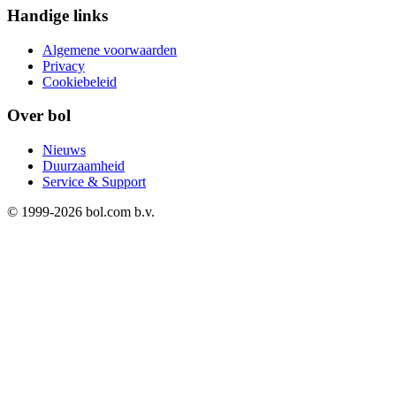
Handige links
Algemene voorwaarden
Privacy
Cookiebeleid
Over bol
Nieuws
Duurzaamheid
Service & Support
© 1999-
2026
bol.com b.v.