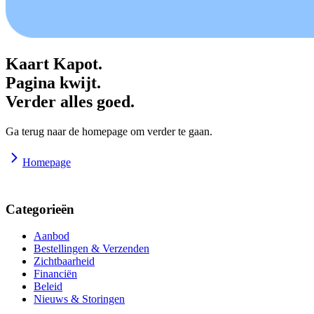
Kaart Kapot.
Pagina kwijt.
Verder alles goed.
Ga terug naar de homepage om verder te gaan.
Homepage
Categorieën
Aanbod
Bestellingen & Verzenden
Zichtbaarheid
Financiën
Beleid
Nieuws & Storingen