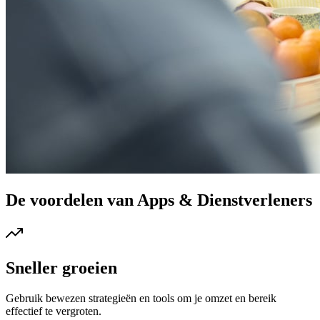
De voordelen van Apps & Dienstverleners
Sneller groeien
Gebruik bewezen strategieën en tools om je omzet en bereik
effectief te vergroten.