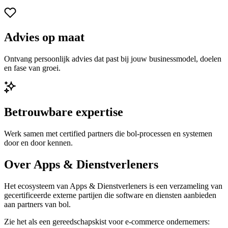
Advies op maat
Ontvang persoonlijk advies dat past bij jouw businessmodel, doelen
en fase van groei.
Betrouwbare expertise
Werk samen met certified partners die bol-processen en systemen
door en door kennen.
Over Apps & Dienstverleners
Het ecosysteem van Apps & Dienstverleners is een verzameling van
gecertificeerde externe partijen die software en diensten aanbieden
aan partners van bol.
Zie het als een gereedschapskist voor e‑commerce ondernemers: