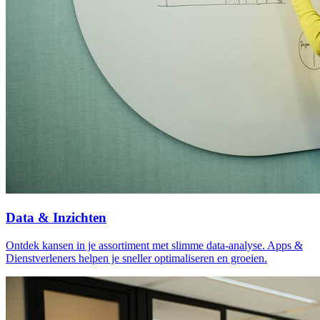
Data & Inzichten
Ontdek kansen in je assortiment met slimme data-analyse. Apps &
Dienstverleners helpen je sneller optimaliseren en groeien.