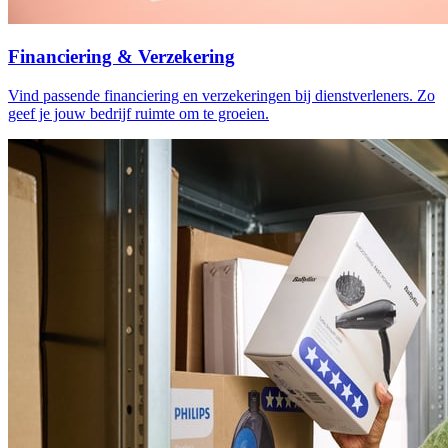
Financiering & Verzekering
Vind passende financiering en verzekeringen bij dienstverleners. Zo
geef je jouw bedrijf ruimte om te groeien.