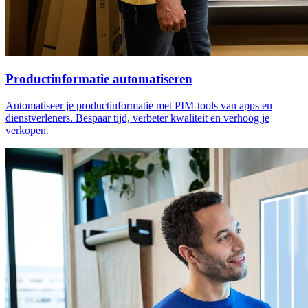
Productinformatie automatiseren
Automatiseer je productinformatie met PIM-tools van apps en
dienstverleners. Bespaar tijd, verbeter kwaliteit en verhoog je
verkopen.