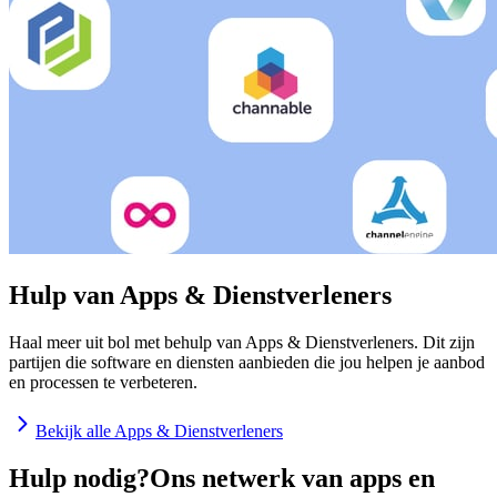
Hulp van Apps & Dienstverleners
Haal meer uit bol met behulp van Apps & Dienstverleners. Dit zijn
partijen die software en diensten aanbieden die jou helpen je aanbod
en processen te verbeteren.
Bekijk alle Apps & Dienstverleners
Hulp nodig?
Ons netwerk van apps en