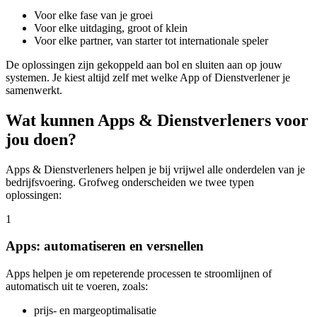
Voor elke fase van je groei
Voor elke uitdaging, groot of klein
Voor elke partner, van starter tot internationale speler
De oplossingen zijn gekoppeld aan bol en sluiten aan op jouw
systemen. Je kiest altijd zelf met welke App of Dienstverlener je
samenwerkt.
Wat kunnen Apps & Dienstverleners voor
jou doen?
Apps & Dienstverleners helpen je bij vrijwel alle onderdelen van je
bedrijfsvoering. Grofweg onderscheiden we twee typen
oplossingen:
1
Apps: automatiseren en versnellen
Apps helpen je om repeterende processen te stroomlijnen of
automatisch uit te voeren, zoals:
prijs- en margeoptimalisatie