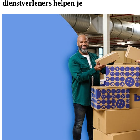
dienstverleners helpen je