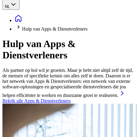
NL
Hulp van Apps & Dienstverleners
Hulp van Apps &
Dienstverleners
Als partner op bol wil je groeien. Maar je hebt niet altijd zelf de tijd,
de mensen of specifieke kennis om alles zelf te doen. Daarom is er
het netwerk van Apps & Dienstverleners: een netwerk van externe
software‑oplossingen en gespecialiseerde dienstverleners die jou
helpen efficiënter te werken en duurzame groei te realiseren.
Bekijk alle Apps & Dienstverleners