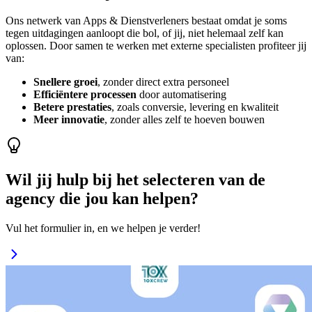
Ons netwerk van Apps & Dienstverleners bestaat omdat je soms
tegen uitdagingen aanloopt die bol, of jij, niet helemaal zelf kan
oplossen. Door samen te werken met externe specialisten profiteer jij
van:
Snellere groei
, zonder direct extra personeel
Efficiëntere processen
door automatisering
Betere prestaties
, zoals conversie, levering en kwaliteit
Meer innovatie
, zonder alles zelf te hoeven bouwen
Wil jij hulp bij het selecteren van de
agency die jou kan helpen?
Vul het formulier in, en we helpen je verder!