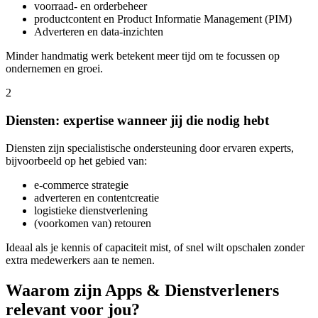
voorraad‑ en orderbeheer
productcontent en Product Informatie Management (PIM)
Adverteren en data‑inzichten
Minder handmatig werk betekent meer tijd om te focussen op
ondernemen en groei.
2
Diensten: expertise wanneer jij die nodig hebt
Diensten zijn specialistische ondersteuning door ervaren experts,
bijvoorbeeld op het gebied van:
e‑commerce strategie
adverteren en contentcreatie
logistieke dienstverlening
(voorkomen van) retouren
Ideaal als je kennis of capaciteit mist, of snel wilt opschalen zonder
extra medewerkers aan te nemen.
Waarom zijn Apps & Dienstverleners
relevant voor jou?