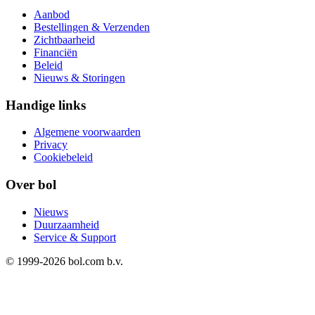
Aanbod
Bestellingen & Verzenden
Zichtbaarheid
Financiën
Beleid
Nieuws & Storingen
Handige links
Algemene voorwaarden
Privacy
Cookiebeleid
Over bol
Nieuws
Duurzaamheid
Service & Support
© 1999-
2026
bol.com b.v.