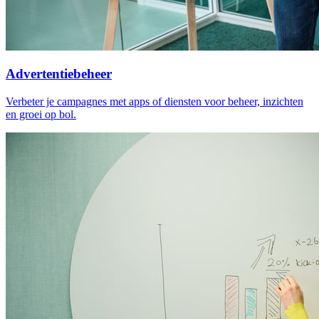
Advertentiebeheer
Verbeter je campagnes met apps of diensten voor beheer, inzichten
en groei op bol.