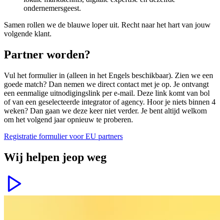
ondernemersgeest.
Samen rollen we de blauwe loper uit. Recht naar het hart van jouw
volgende klant.
Partner worden?
Vul het formulier in (alleen in het Engels beschikbaar). Zien we een
goede match? Dan nemen we direct contact met je op. Je ontvangt
een eenmalige uitnodigingslink per e-mail. Deze link komt van bol
of van een geselecteerde integrator of agency. Hoor je niets binnen 4
weken? Dan gaan we deze keer niet verder. Je bent altijd welkom
om het volgend jaar opnieuw te proberen.
Registratie formulier voor EU partners
Wij helpen je
op weg