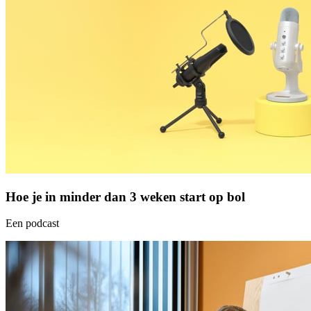
Hoe je in minder dan 3 weken start op bol
Een podcast