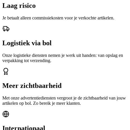
Laag risico
Je betaalt alleen commissiekosten voor je verkochte artikelen.
Logistiek via bol
Onze logistieke diensten nemen je werk uit handen: van opslag en
verpakking tot verzending.
Meer zichtbaarheid
Met onze advertentiediensten vergroot je de zichtbaarheid van jouw
artikelen op bol. Zo bereik je meer klanten.
Internationaal