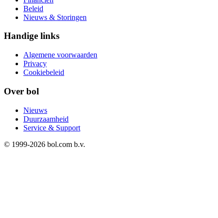
Beleid
Nieuws & Storingen
Handige links
Algemene voorwaarden
Privacy
Cookiebeleid
Over bol
Nieuws
Duurzaamheid
Service & Support
© 1999-
2026
bol.com b.v.