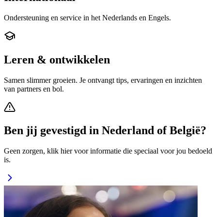
Ondersteuning en service in het Nederlands en Engels.
Leren & ontwikkelen
Samen slimmer groeien. Je ontvangt tips, ervaringen en inzichten
van partners en bol.
Ben jij gevestigd in Nederland of België?
Geen zorgen, klik hier voor informatie die speciaal voor jou bedoeld
is.