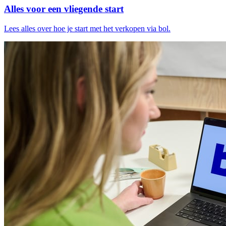
Alles voor een vliegende start
Lees alles over hoe je start met het verkopen via bol.