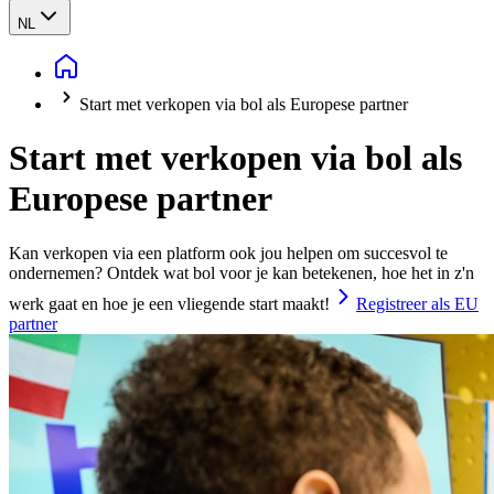
NL
Start met verkopen via bol als Europese partner
Start met verkopen via bol als
Europese partner
Kan verkopen via een platform ook jou helpen om succesvol te
ondernemen? Ontdek wat bol voor je kan betekenen, hoe het in z'n
werk gaat en hoe je een vliegende start maakt!
Registreer als EU
partner