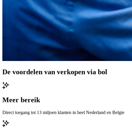
De voordelen van verkopen via bol
Meer bereik
Direct toegang tot 13 miljoen klanten in heel Nederland en Belgie