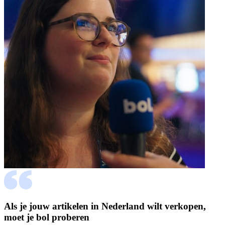
Als je jouw artikelen in Nederland wilt verkopen,
moet je bol proberen