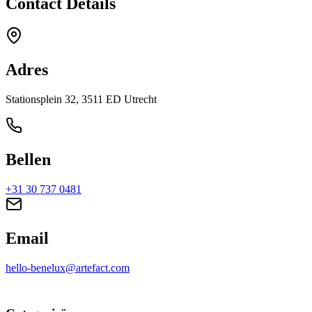
Contact Details
Adres
Stationsplein 32, 3511 ED Utrecht
Bellen
+31 30 737 0481
Email
hello-benelux@artefact.com