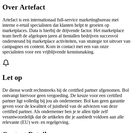
Over Artefact
Artefact is een internationaal full-service marketingbureau met
interne e-retail specialisten dat klanten helpt te groeien op
marketplaces. Data is hierbij de drijvende factor. Het marketplace
team heeft de afgelopen jaren al tientallen bedrijven succesvol
ondersteund bij marketplace activiteiten, van strategie tot uitvoer van
campagnes en content. Kom in contact met een van onze
specialisten voor een vrijblijvende kennismaking.
Let op
De dienst wordt rechtstreeks bij de certified partner afgenomen. Bol
ontvangt hiervoor geen vergoeding. De keuze voor een certified
partner ligt volledig bij jou als ondernemer. Bol kan geen garantie
geven voor de kwaliteit of juistheid van de adviezen van deze
certified partner. Als ondernemer ben je te allen tijde zelf
verantwoordelijk dat de artikelen die je aanbiedt voldoen aan alle
relevante (EU) wet- en regelgeving.