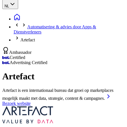
NL
Automatisering & advies door Apps &
Dienstverleners
Artefact
Ambassador
Certified
Advertising Certified
Artefact
Artefact is een internationaal bureau dat groei op marketplaces
mogelijk maakt met data, strategie, content & campagnes.
Bezoek website