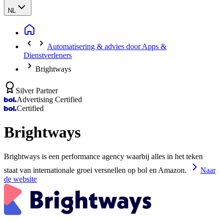
NL
Automatisering & advies door Apps &
Dienstverleners
Brightways
Silver Partner
Advertising Certified
Certified
Brightways
Brightways is een performance agency waarbij alles in het teken
staat van internationale groei versnellen op bol en Amazon.
Naar
de website