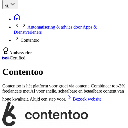
NL
Automatisering & advies door Apps &
Dienstverleners
Contentoo
Ambassador
Certified
Contentoo
Contentoo is hét platform voor groei via content. Combineer top-3%
freelancers met AI voor snelle, schaalbare en betaalbare content van
hoge kwaliteit. Altijd een stap voor.
Bezoek website