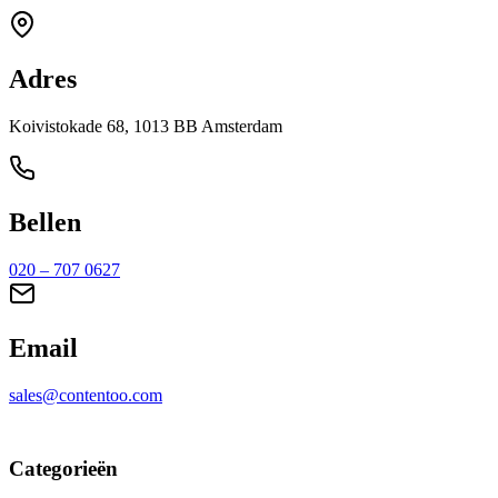
Adres
Koivistokade 68, 1013 BB Amsterdam
Bellen
020 – 707 0627
Email
sales@contentoo.com
Categorieën