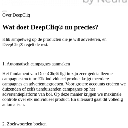
Over DeepCliq
Wat doet DeepCliq® nu precies?
Klik simpelweg op de producten die je wilt adverteren, en
DeepCliq® regelt de rest.
1. Automatisch campagnes aanmaken
Het fundament van DeepCliq® ligt in zijn zeer gedetailleerde
campagnestructuur. Elk individueel product krijgt meerdere
campagnes en advertentiegroepen. Voor grotere accounts creëren we
duizenden of zelfs tienduizenden campagnes op het
advertentieplatform van bol. Op deze manier krijgen we maximale
controle over elk individueel product. En uiteraard gaat dit volledig
automatisch.
2. Zoekwoorden boeken