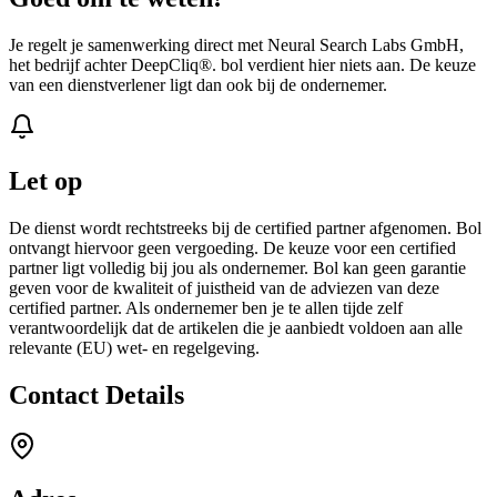
Je regelt je samenwerking direct met Neural Search Labs GmbH,
het bedrijf achter DeepCliq®. bol verdient hier niets aan. De keuze
van een dienstverlener ligt dan ook bij de ondernemer.
Let op
De dienst wordt rechtstreeks bij de certified partner afgenomen. Bol
ontvangt hiervoor geen vergoeding. De keuze voor een certified
partner ligt volledig bij jou als ondernemer. Bol kan geen garantie
geven voor de kwaliteit of juistheid van de adviezen van deze
certified partner. Als ondernemer ben je te allen tijde zelf
verantwoordelijk dat de artikelen die je aanbiedt voldoen aan alle
relevante (EU) wet- en regelgeving.
Contact Details