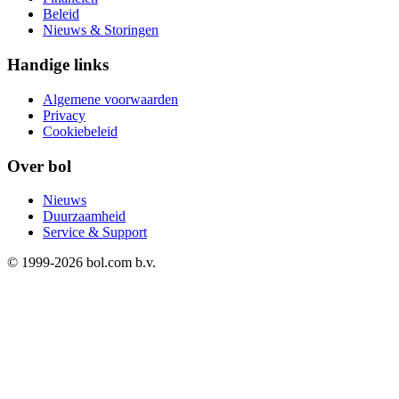
Beleid
Nieuws & Storingen
Handige links
Algemene voorwaarden
Privacy
Cookiebeleid
Over bol
Nieuws
Duurzaamheid
Service & Support
© 1999-
2026
bol.com b.v.