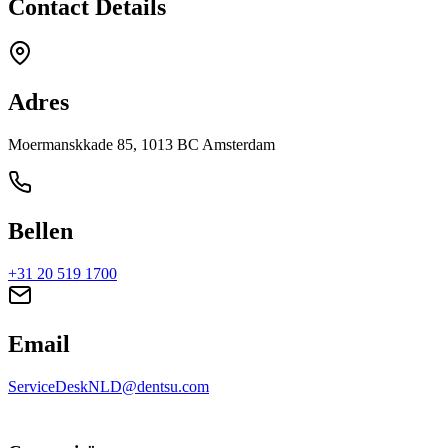
Contact Details
Adres
Moermanskkade 85, 1013 BC Amsterdam
Bellen
+31 20 519 1700
Email
ServiceDeskNLD@dentsu.com