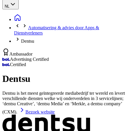
NL
Automatisering & advies door Apps &
Dienstverleners
Dentsu
Ambassador
Advertising Certified
Certified
Dentsu
Dentsu is het meest geïntegreerde mediabedrijf ter wereld en levert
verschillende diensten welke wij onderverdelen in 3 servicelijnen;
‘dentsu Creative’, ‘dentsu Media’ en ‘Merkle, a dentsu company’
(CXM).
Bezoek website