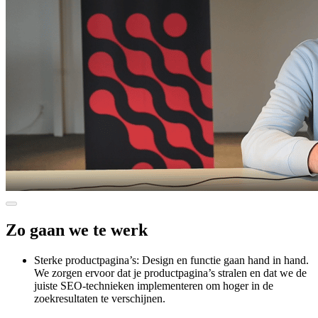
Zo gaan we te werk
Sterke productpagina’s: Design en functie gaan hand in hand.
We zorgen ervoor dat je productpagina’s stralen en dat we de
juiste SEO-technieken implementeren om hoger in de
zoekresultaten te verschijnen.