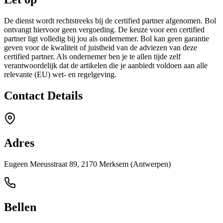
De dienst wordt rechtstreeks bij de certified partner afgenomen. Bol
ontvangt hiervoor geen vergoeding. De keuze voor een certified
partner ligt volledig bij jou als ondernemer. Bol kan geen garantie
geven voor de kwaliteit of juistheid van de adviezen van deze
certified partner. Als ondernemer ben je te allen tijde zelf
verantwoordelijk dat de artikelen die je aanbiedt voldoen aan alle
relevante (EU) wet- en regelgeving.
Contact Details
Adres
Eugeen Meeusstraat 89, 2170 Merksem (Antwerpen)
Bellen