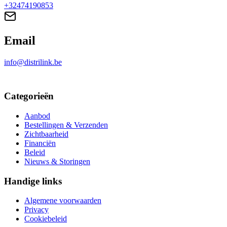
+32474190853
Email
info@distrilink.be
Categorieën
Aanbod
Bestellingen & Verzenden
Zichtbaarheid
Financiën
Beleid
Nieuws & Storingen
Handige links
Algemene voorwaarden
Privacy
Cookiebeleid