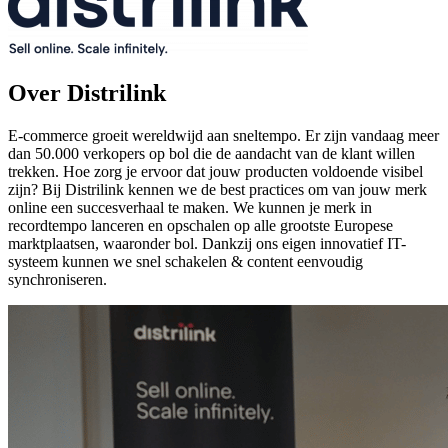
Over Distrilink
E-commerce groeit wereldwijd aan sneltempo. Er zijn vandaag meer
dan 50.000 verkopers op bol die de aandacht van de klant willen
trekken. Hoe zorg je ervoor dat jouw producten voldoende visibel
zijn? Bij Distrilink kennen we de best practices om van jouw merk
online een succesverhaal te maken. We kunnen je merk in
recordtempo lanceren en opschalen op alle grootste Europese
marktplaatsen, waaronder bol. Dankzij ons eigen innovatief IT-
systeem kunnen we snel schakelen & content eenvoudig
synchroniseren.