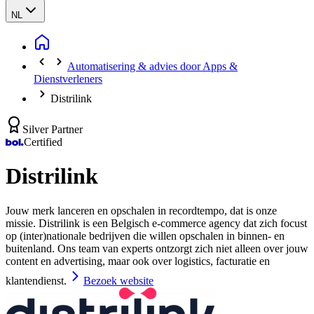
NL
Automatisering & advies door Apps &
Dienstverleners
Distrilink
Silver Partner
Certified
Distrilink
Jouw merk lanceren en opschalen in recordtempo, dat is onze
missie. Distrilink is een Belgisch e-commerce agency dat zich focust
op (inter)nationale bedrijven die willen opschalen in binnen- en
buitenland. Ons team van experts ontzorgt zich niet alleen over jouw
content en advertising, maar ook over logistics, facturatie en
klantendienst.
Bezoek website