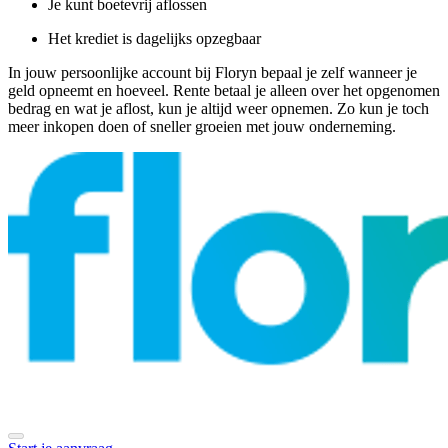
Je kunt boetevrij aflossen
Het krediet is dagelijks opzegbaar
In jouw persoonlijke account bij Floryn bepaal je zelf wanneer je
geld opneemt en hoeveel. Rente betaal je alleen over het opgenomen
bedrag en wat je aflost, kun je altijd weer opnemen. Zo kun je toch
meer inkopen doen of sneller groeien met jouw onderneming.