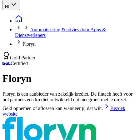
NL
Automatisering & advies door Apps &
Dienstverleners
Floryn
Gold Partner
Certified
Floryn
Floryn is een aanbieder van zakelijk krediet. De fintech heeft voor
bol partners een krediet ontwikkeld dat meegroeit met je omzet.
Geld opnemen of aflossen kan wanneer jij dat wilt.
Bezoek
website