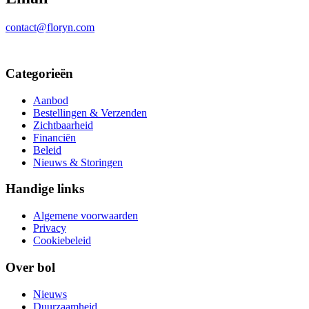
contact@floryn.com
Categorieën
Aanbod
Bestellingen & Verzenden
Zichtbaarheid
Financiën
Beleid
Nieuws & Storingen
Handige links
Algemene voorwaarden
Privacy
Cookiebeleid
Over bol
Nieuws
Duurzaamheid