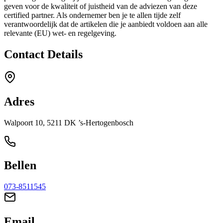
geven voor de kwaliteit of juistheid van de adviezen van deze
certified partner. Als ondernemer ben je te allen tijde zelf
verantwoordelijk dat de artikelen die je aanbiedt voldoen aan alle
relevante (EU) wet- en regelgeving.
Contact Details
Adres
Walpoort 10, 5211 DK ’s-Hertogenbosch
Bellen
073-8511545
Email