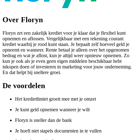
Over Floryn
Floryn zet een zakelijk krediet voor je klaar dat je flexibel kunt
opnemen en aflossen. Vergelijkbaar met een rekening courant
krediet waarbij je rood kunt staan. Je bepaalt zelf hoeveel geld je
opneemt en wanneer. Rente betaal je alleen over het opgenomen
bedrag en wat je aflost, kun je altijd weer opnieuw opnemen. Zo
kun je ook als je even geen eigen middelen beschikbaar hebt
inkopen doen of investeren in marketing voor jouw onderneming.
En dat helpt bij snellere groei.
De voordelen
Het kredietlimiet groeit mee met je omzet
Je kunt geld opnemen wanneer je wilt
Floryn is sneller dan de bank
Je hoeft niet stapels documenten in te vullen