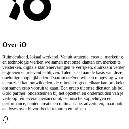
Over iO
Ruimdenkend, lokaal werkend. Vanuit strategie, creatie, marketing
en technologie werken we samen met onze klanten om merken te
versterken, digitale klantenervaringen te verrijken, duurzaam verder
te groeien en relevant te blijven. Talent staat aan de basis van deze
oneindige mogelijkheden. Daarom creëren wij een omgeving waar
talent zich kan ontwikkelen, de ruimte krijgt en elkaar kan prikkelen
om samen erop vooruit te gaan. Een greep uit onze diensten als bol
Gold partner: ondersteunen bij het opzetten en onderhouden van je
verkoop- én leveranciersaccount, technische koppelingen en
performance, contentcreatie en optimalisatie, adverteren, maar ook
analyses over bijvoorbeeld retouren en prijzen.