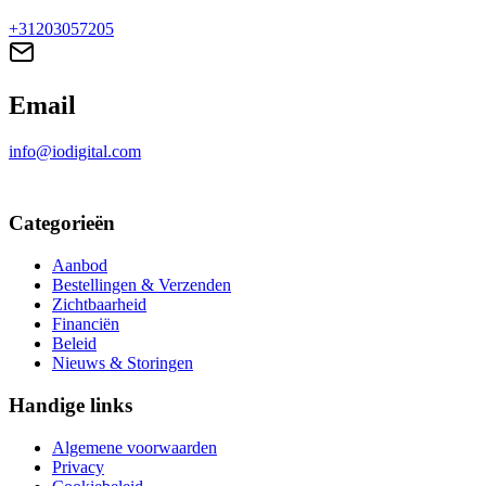
+31203057205
Email
info@iodigital.com
Categorieën
Aanbod
Bestellingen & Verzenden
Zichtbaarheid
Financiën
Beleid
Nieuws & Storingen
Handige links
Algemene voorwaarden
Privacy