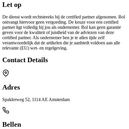
Let op
De dienst wordt rechtstreeks bij de certified partner afgenomen. Bol
ontvangt hiervoor geen vergoeding. De keuze voor een certified
partner ligt volledig bij jou als ondernemer. Bol kan geen garantie
geven voor de kwaliteit of juistheid van de adviezen van deze
certified partner. Als ondernemer ben je te allen tijde zelf
verantwoordelijk dat de artikelen die je aanbiedt voldoen aan alle
relevante (EU) wet- en regelgeving.
Contact Details
Adres
Spaklerweg 52, 1114 AE Amsterdam
Bellen