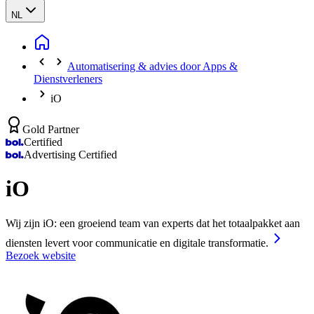
NL
Automatisering & advies door Apps &
Dienstverleners
iO
Gold Partner
Certified
Advertising Certified
iO
Wij zijn iO: een groeiend team van experts dat het totaalpakket aan
diensten levert voor communicatie en digitale transformatie.
Bezoek website