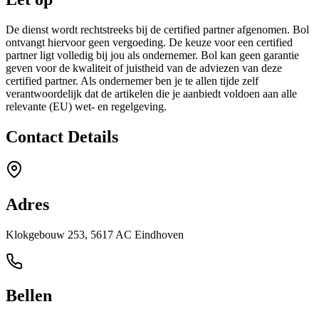
De dienst wordt rechtstreeks bij de certified partner afgenomen. Bol
ontvangt hiervoor geen vergoeding. De keuze voor een certified
partner ligt volledig bij jou als ondernemer. Bol kan geen garantie
geven voor de kwaliteit of juistheid van de adviezen van deze
certified partner. Als ondernemer ben je te allen tijde zelf
verantwoordelijk dat de artikelen die je aanbiedt voldoen aan alle
relevante (EU) wet- en regelgeving.
Contact Details
Adres
Klokgebouw 253, 5617 AC Eindhoven
Bellen