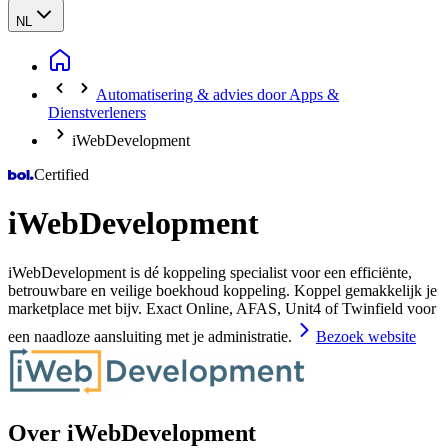
NL
Automatisering & advies door Apps &
Dienstverleners
iWebDevelopment
Certified
iWebDevelopment
iWebDevelopment is dé koppeling specialist voor een efficiënte,
betrouwbare en veilige boekhoud koppeling. Koppel gemakkelijk je
marketplace met bijv. Exact Online, AFAS, Unit4 of Twinfield voor
een naadloze aansluiting met je administratie.
Bezoek website
Over iWebDevelopment