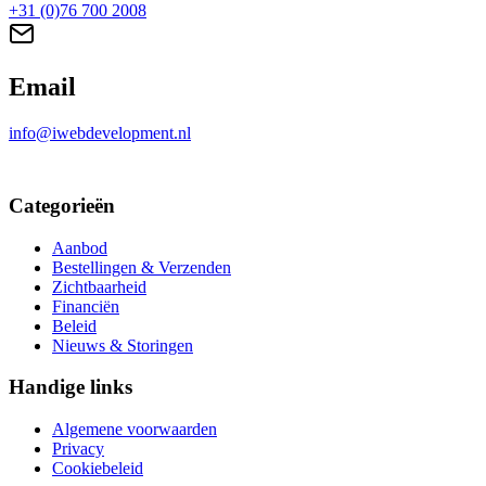
+31 (0)76 700 2008
Email
info@iwebdevelopment.nl
Categorieën
Aanbod
Bestellingen & Verzenden
Zichtbaarheid
Financiën
Beleid
Nieuws & Storingen
Handige links
Algemene voorwaarden
Privacy
Cookiebeleid