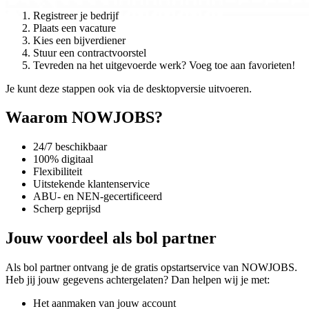
Registreer je bedrijf
Plaats een vacature
Kies een bijverdiener
Stuur een contractvoorstel
Tevreden na het uitgevoerde werk? Voeg toe aan favorieten!
Je kunt deze stappen ook via de desktopversie uitvoeren.
Waarom NOWJOBS?
24/7 beschikbaar
100% digitaal
Flexibiliteit
Uitstekende klantenservice
ABU- en NEN-gecertificeerd
Scherp geprijsd
Jouw voordeel als bol partner
Als bol partner ontvang je de gratis opstartservice van NOWJOBS.
Heb jij jouw gegevens achtergelaten? Dan helpen wij je met:
Het aanmaken van jouw account