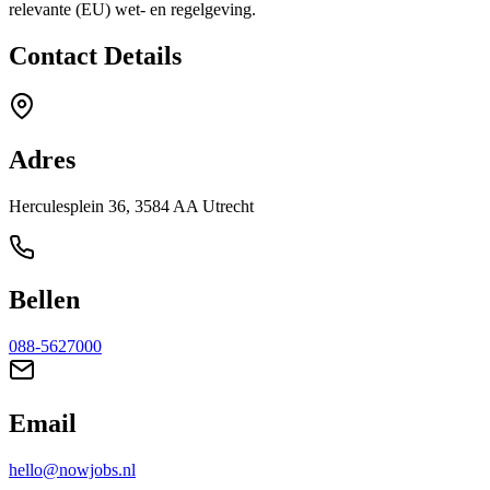
relevante (EU) wet- en regelgeving.
Contact Details
Adres
Herculesplein 36, 3584 AA Utrecht
Bellen
088-5627000
Email
hello@nowjobs.nl