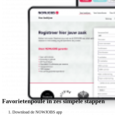
Favorietenpoule in zes simpele stappen
Download de NOWJOBS app