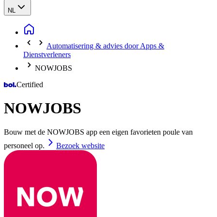
NL
Automatisering & advies door Apps &
Dienstverleners
NOWJOBS
Certified
NOWJOBS
Bouw met de NOWJOBS app een eigen favorieten poule van
personeel op.
Bezoek website