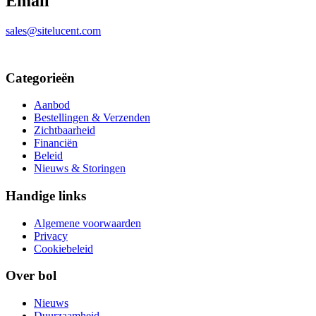
Email
sales@sitelucent.com
Categorieën
Aanbod
Bestellingen & Verzenden
Zichtbaarheid
Financiën
Beleid
Nieuws & Storingen
Handige links
Algemene voorwaarden
Privacy
Cookiebeleid
Over bol
Nieuws
Duurzaamheid