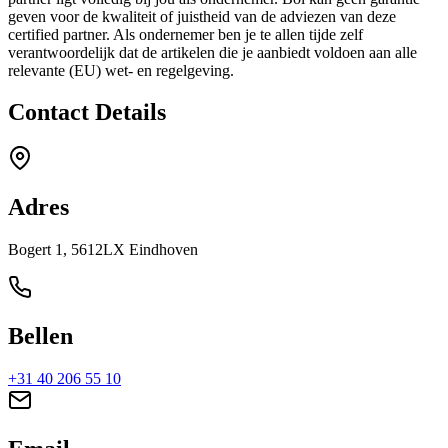
geven voor de kwaliteit of juistheid van de adviezen van deze
certified partner. Als ondernemer ben je te allen tijde zelf
verantwoordelijk dat de artikelen die je aanbiedt voldoen aan alle
relevante (EU) wet- en regelgeving.
Contact Details
Adres
Bogert 1, 5612LX Eindhoven
Bellen
+31 40 206 55 10