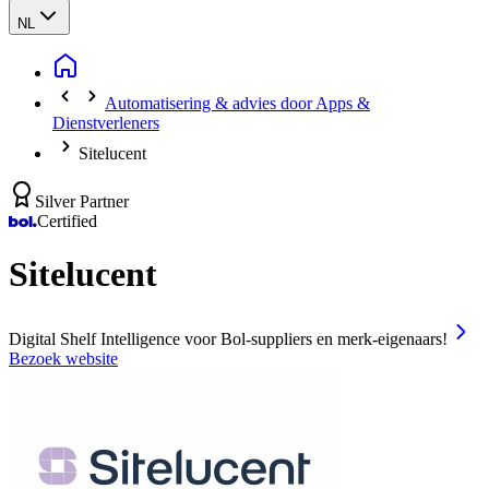
NL
Automatisering & advies door Apps &
Dienstverleners
Sitelucent
Silver Partner
Certified
Sitelucent
Digital Shelf Intelligence voor Bol-suppliers en merk-eigenaars!
Bezoek website