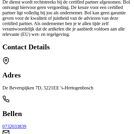
De dienst wordt rechtstreeks bij de certified partner afgenomen. Bol
ontvangt hiervoor geen vergoeding. De keuze voor een certified
partner ligt volledig bij jou als ondernemer. Bol kan geen garantie
geven voor de kwaliteit of juistheid van de adviezen van deze
certified partner. Als ondernemer ben je te allen tijde zelf
verantwoordelijk dat de artikelen die je aanbiedt voldoen aan alle
relevante (EU) wet- en regelgeving.
Contact Details
Adres
De Beverspijken 7D, 5221EE 's-Hertogenbosch
Bellen
0732033839