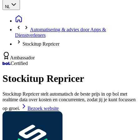
NL
Automatisering & advies door Apps &
Dienstverleners
Stockitup Repricer
Ambassador
Certified
Stockitup Repricer
Stockitup Repricer stelt automatisch de beste prijs in op bol met
realtime data over kosten en concurrenten, zodat jij je kunt focussen
op groei.
Bezoek website