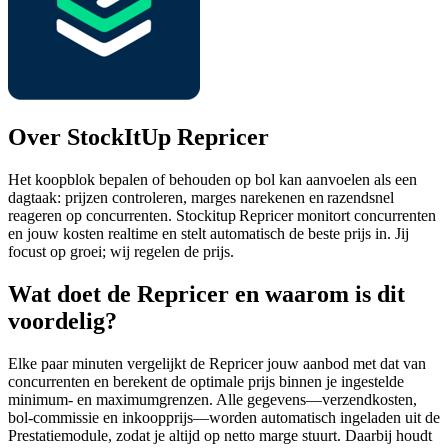
Over StockItUp Repricer
Het koopblok bepalen of behouden op bol kan aanvoelen als een
dagtaak: prijzen controleren, marges narekenen en razendsnel
reageren op concurrenten. Stockitup Repricer monitort concurrenten
en jouw kosten realtime en stelt automatisch de beste prijs in. Jij
focust op groei; wij regelen de prijs.
Wat doet de Repricer en waarom is dit
voordelig?
Elke paar minuten vergelijkt de Repricer jouw aanbod met dat van
concurrenten en berekent de optimale prijs binnen je ingestelde
minimum‑ en maximumgrenzen. Alle gegevens—verzendkosten,
bol‑commissie en inkoopprijs—worden automatisch ingeladen uit de
Prestatiemodule, zodat je altijd op netto marge stuurt. Daarbij houdt