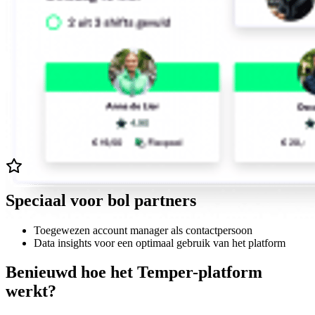
Speciaal voor bol partners
Toegewezen account manager als contactpersoon
Data insights voor een optimaal gebruik van het platform
Benieuwd hoe het Temper-platform
werkt?