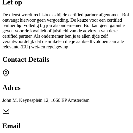
Let op
De dienst wordt rechtstreeks bij de certified partner afgenomen. Bol
ontvangt hiervoor geen vergoeding. De keuze voor een certified
partner ligt volledig bij jou als ondernemer. Bol kan geen garantie
geven voor de kwaliteit of juistheid van de adviezen van deze
certified partner. Als ondernemer ben je te allen tijde zelf
verantwoordelijk dat de artikelen die je aanbiedt voldoen aan alle
relevante (EU) wet- en regelgeving.
Contact Details
Adres
John M. Keynesplein 12, 1066 EP Amsterdam
Email