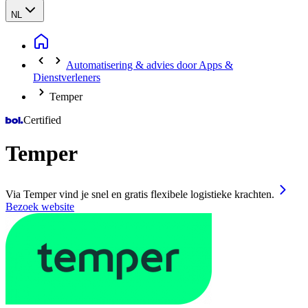
NL
Automatisering & advies door Apps &
Dienstverleners
Temper
Certified
Temper
Via Temper vind je snel en gratis flexibele logistieke krachten.
Bezoek website