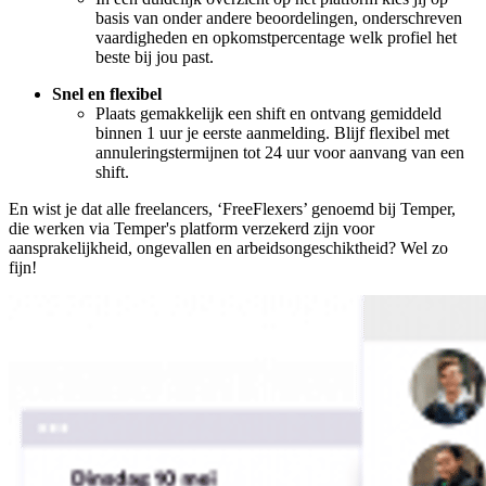
basis van onder andere beoordelingen, onderschreven
vaardigheden en opkomstpercentage welk profiel het
beste bij jou past.
Snel en flexibel
Plaats gemakkelijk een shift en ontvang gemiddeld
binnen 1 uur je eerste aanmelding. Blijf flexibel met
annuleringstermijnen tot 24 uur voor aanvang van een
shift.
En wist je dat alle freelancers, ‘FreeFlexers’ genoemd bij Temper,
die werken via Temper's platform verzekerd zijn voor
aansprakelijkheid, ongevallen en arbeidsongeschiktheid? Wel zo
fijn!