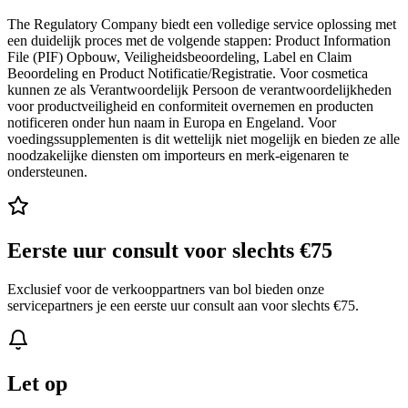
The Regulatory Company biedt een volledige service oplossing met
een duidelijk proces met de volgende stappen: Product Information
File (PIF) Opbouw, Veiligheidsbeoordeling, Label en Claim
Beoordeling en Product Notificatie/Registratie. Voor cosmetica
kunnen ze als Verantwoordelijk Persoon de verantwoordelijkheden
voor productveiligheid en conformiteit overnemen en producten
notificeren onder hun naam in Europa en Engeland. Voor
voedingssupplementen is dit wettelijk niet mogelijk en bieden ze alle
noodzakelijke diensten om importeurs en merk-eigenaren te
ondersteunen.
Eerste uur consult voor slechts €75
Exclusief voor de verkooppartners van bol bieden onze
servicepartners je een eerste uur consult aan voor slechts €75.
Let op