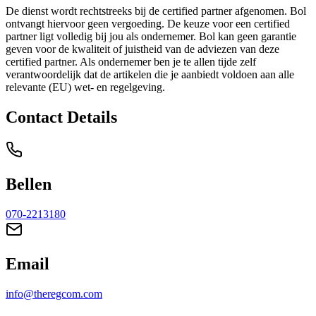
De dienst wordt rechtstreeks bij de certified partner afgenomen. Bol
ontvangt hiervoor geen vergoeding. De keuze voor een certified
partner ligt volledig bij jou als ondernemer. Bol kan geen garantie
geven voor de kwaliteit of juistheid van de adviezen van deze
certified partner. Als ondernemer ben je te allen tijde zelf
verantwoordelijk dat de artikelen die je aanbiedt voldoen aan alle
relevante (EU) wet- en regelgeving.
Contact Details
Bellen
070-2213180
Email
info@theregcom.com