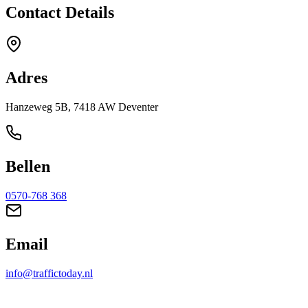
Contact Details
Adres
Hanzeweg 5B, 7418 AW Deventer
Bellen
0570-768 368
Email
info@traffictoday.nl