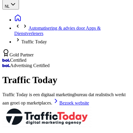
NL
Automatisering & advies door Apps &
Dienstverleners
Traffic Today
Gold Partner
Certified
Advertising Certified
Traffic Today
Traffic Today is een digitaal marketingbureau dat realistisch werkt
aan groei op marketplaces.
Bezoek website