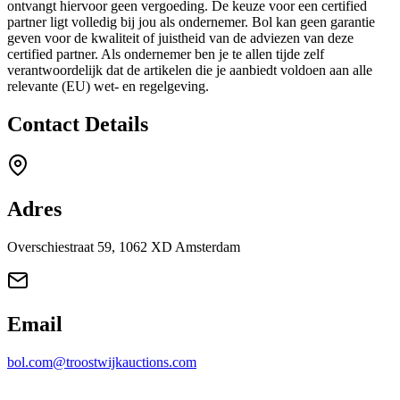
ontvangt hiervoor geen vergoeding. De keuze voor een certified
partner ligt volledig bij jou als ondernemer. Bol kan geen garantie
geven voor de kwaliteit of juistheid van de adviezen van deze
certified partner. Als ondernemer ben je te allen tijde zelf
verantwoordelijk dat de artikelen die je aanbiedt voldoen aan alle
relevante (EU) wet- en regelgeving.
Contact Details
Adres
Overschiestraat 59, 1062 XD Amsterdam
Email
bol.com@troostwijkauctions.com