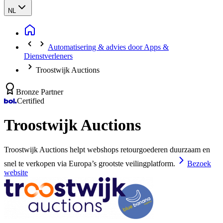
NL
Automatisering & advies door Apps &
Dienstverleners
Troostwijk Auctions
Bronze Partner
Certified
Troostwijk Auctions
Troostwijk Auctions helpt webshops retourgoederen duurzaam en
snel te verkopen via Europa’s grootste veilingplatform.
Bezoek
website