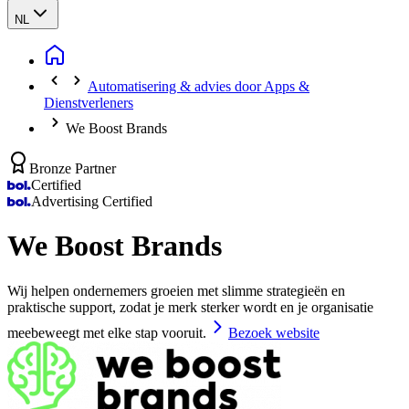
NL
Automatisering & advies door Apps &
Dienstverleners
We Boost Brands
Bronze Partner
Certified
Advertising Certified
We Boost Brands
Wij helpen ondernemers groeien met slimme strategieën en
praktische support, zodat je merk sterker wordt en je organisatie
meebeweegt met elke stap vooruit.
Bezoek website