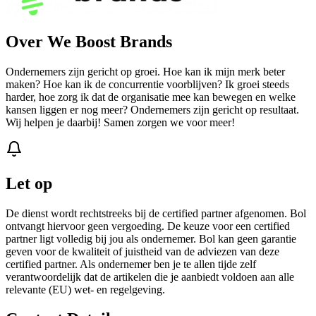
Over We Boost Brands
Ondernemers zijn gericht op groei. Hoe kan ik mijn merk beter
maken? Hoe kan ik de concurrentie voorblijven? Ik groei steeds
harder, hoe zorg ik dat de organisatie mee kan bewegen en welke
kansen liggen er nog meer? Ondernemers zijn gericht op resultaat.
Wij helpen je daarbij! Samen zorgen we voor meer!
Let op
De dienst wordt rechtstreeks bij de certified partner afgenomen. Bol
ontvangt hiervoor geen vergoeding. De keuze voor een certified
partner ligt volledig bij jou als ondernemer. Bol kan geen garantie
geven voor de kwaliteit of juistheid van de adviezen van deze
certified partner. Als ondernemer ben je te allen tijde zelf
verantwoordelijk dat de artikelen die je aanbiedt voldoen aan alle
relevante (EU) wet- en regelgeving.