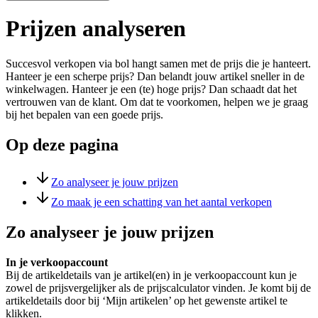
Prijzen analyseren
Succesvol verkopen via bol hangt samen met de prijs die je hanteert.
Hanteer je een scherpe prijs? Dan belandt jouw artikel sneller in de
winkelwagen. Hanteer je een (te) hoge prijs? Dan schaadt dat het
vertrouwen van de klant. Om dat te voorkomen, helpen we je graag
bij het bepalen van een goede prijs.
Op deze pagina
Zo analyseer je jouw prijzen
Zo maak je een schatting van het aantal verkopen
Zo analyseer je jouw prijzen
In je verkoopaccount
Bij de artikeldetails van je artikel(en) in je verkoopaccount kun je
zowel de prijsvergelijker als de prijscalculator vinden. Je komt bij de
artikeldetails door bij ‘Mijn artikelen’ op het gewenste artikel te
klikken.