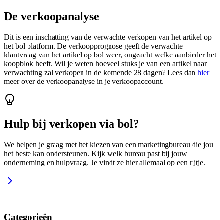
De verkoopanalyse
Dit is een inschatting van de verwachte verkopen van het artikel op
het bol platform. De verkoopprognose geeft de verwachte
klantvraag van het artikel op bol weer, ongeacht welke aanbieder het
koopblok heeft. Wil je weten hoeveel stuks je van een artikel naar
verwachting zal verkopen in de komende 28 dagen? Lees dan
hier
meer over de verkoopanalyse in je verkoopaccount.
Hulp bij verkopen via bol?
We helpen je graag met het kiezen van een marketingbureau die jou
het beste kan ondersteunen. Kijk welk bureau past bij jouw
onderneming en hulpvraag. Je vindt ze hier allemaal op een rijtje.
Categorieën