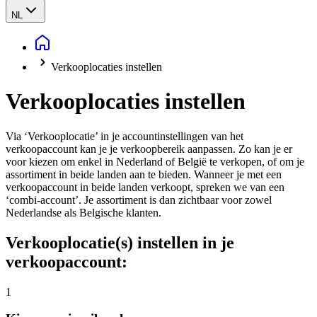
NL
Verkooplocaties instellen
Verkooplocaties instellen
Via ‘Verkooplocatie’ in je accountinstellingen van het
verkoopaccount kan je je verkoopbereik aanpassen. Zo kan je er
voor kiezen om enkel in Nederland of België te verkopen, of om je
assortiment in beide landen aan te bieden. Wanneer je met een
verkoopaccount in beide landen verkoopt, spreken we van een
‘combi-account’. Je assortiment is dan zichtbaar voor zowel
Nederlandse als Belgische klanten.
Verkooplocatie(s) instellen in je
verkoopaccount:
1