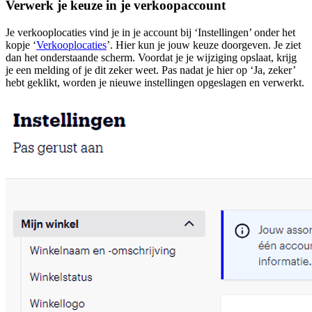
Verwerk je keuze in je verkoopaccount
Je verkooplocaties vind je in je account bij ‘Instellingen’ onder het
kopje ‘
Verkooplocaties
’. Hier kun je jouw keuze doorgeven. Je ziet
dan het onderstaande scherm. Voordat je je wijziging opslaat, krijg
je een melding of je dit zeker weet. Pas nadat je hier op ‘Ja, zeker’
hebt geklikt, worden je nieuwe instellingen opgeslagen en verwerkt.