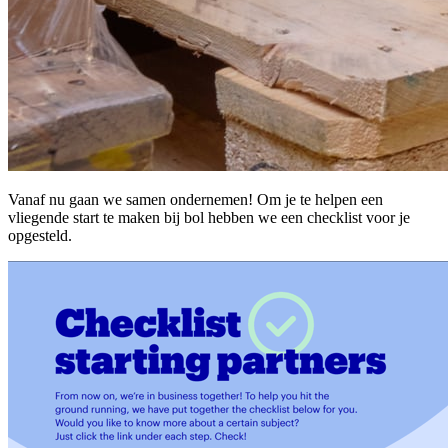
Vanaf nu gaan we samen ondernemen! Om je te helpen een
vliegende start te maken bij bol hebben we een checklist voor je
opgesteld.