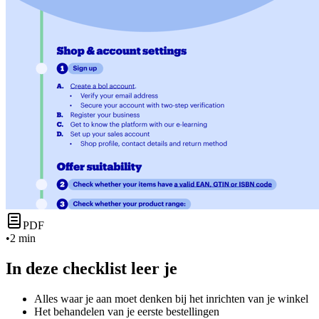
PDF
•
2 min
In deze checklist leer je
Alles waar je aan moet denken bij het inrichten van je winkel
Het behandelen van je eerste bestellingen