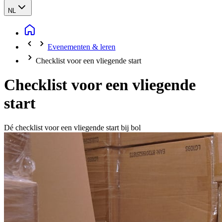
NL
Evenementen & leren
Checklist voor een vliegende start
Checklist voor een vliegende
start
Dé checklist voor een vliegende start bij bol