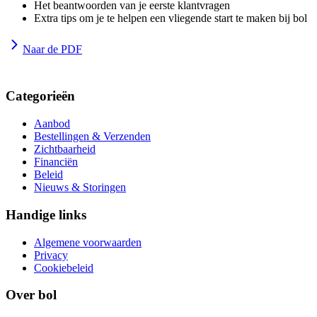
Het beantwoorden van je eerste klantvragen
Extra tips om je te helpen een vliegende start te maken bij bol
Naar de PDF
Categorieën
Aanbod
Bestellingen & Verzenden
Zichtbaarheid
Financiën
Beleid
Nieuws & Storingen
Handige links
Algemene voorwaarden
Privacy
Cookiebeleid
Over bol