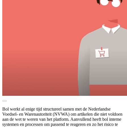
Bol werkt al enige tijd structureel samen met de Nederlandse
Voedsel- en Warenautoriteit (NVWA) om artikelen die niet voldoen
aan de wet te weren van het platform. Aanvullend heeft bol interne
systemen en processen om passend te reageren en zo het risico te