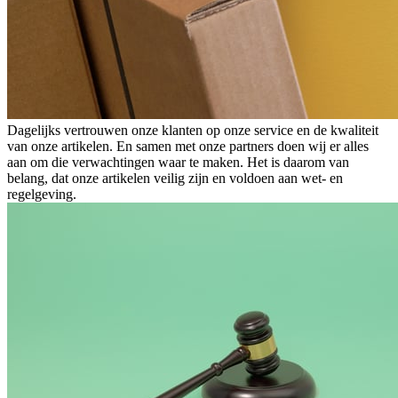
Dagelijks vertrouwen onze klanten op onze service en de kwaliteit
van onze artikelen. En samen met onze partners doen wij er alles
aan om die verwachtingen waar te maken. Het is daarom van
belang, dat onze artikelen veilig zijn en voldoen aan wet- en
regelgeving.