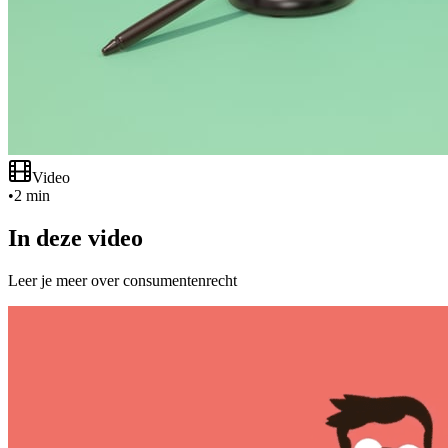
Video
•
2 min
In deze video
Leer je meer over consumentenrecht