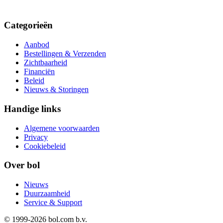
Categorieën
Aanbod
Bestellingen & Verzenden
Zichtbaarheid
Financiën
Beleid
Nieuws & Storingen
Handige links
Algemene voorwaarden
Privacy
Cookiebeleid
Over bol
Nieuws
Duurzaamheid
Service & Support
© 1999-
2026
bol.com b.v.