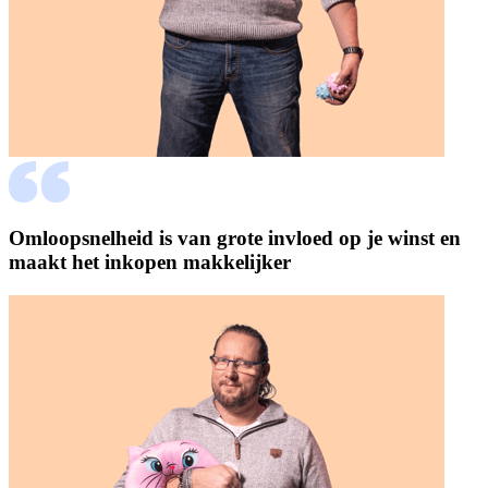
Omloopsnelheid is van grote invloed op je winst en
maakt het inkopen makkelijker