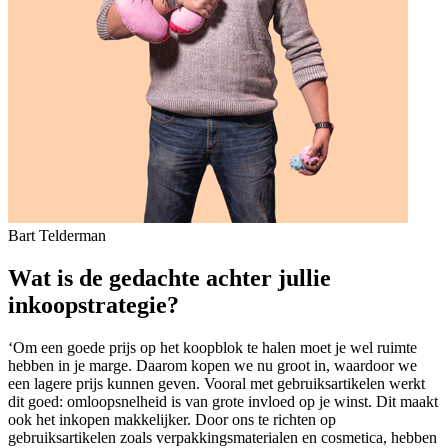
Bart Telderman
Wat is de gedachte achter jullie
inkoopstrategie?
‘Om een goede prijs op het koopblok te halen moet je wel ruimte
hebben in je marge. Daarom kopen we nu groot in, waardoor we
een lagere prijs kunnen geven. Vooral met gebruiksartikelen werkt
dit goed: omloopsnelheid is van grote invloed op je winst. Dit maakt
ook het inkopen makkelijker. Door ons te richten op
gebruiksartikelen zoals verpakkingsmaterialen en cosmetica, hebben