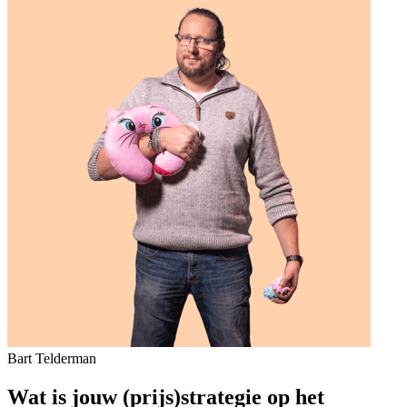
Bart Telderman
Wat is jouw (prijs)strategie op het