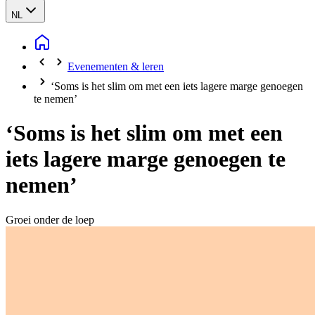
NL
Evenementen & leren
‘Soms is het slim om met een iets lagere marge genoegen
te nemen’
‘Soms is het slim om met een
iets lagere marge genoegen te
nemen’
Groei onder de loep