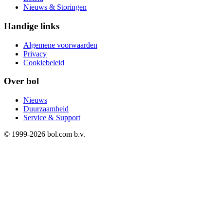
Nieuws & Storingen
Handige links
Algemene voorwaarden
Privacy
Cookiebeleid
Over bol
Nieuws
Duurzaamheid
Service & Support
© 1999-
2026
bol.com b.v.