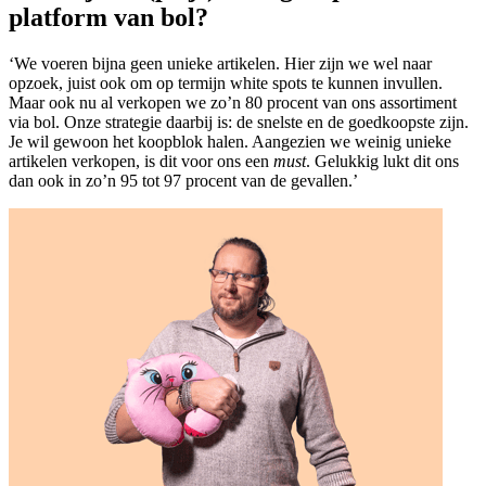
platform van bol?
‘We voeren bijna geen unieke artikelen. Hier zijn we wel naar
opzoek, juist ook om op termijn white spots te kunnen invullen.
Maar ook nu al verkopen we zo’n 80 procent van ons assortiment
via bol. Onze strategie daarbij is: de snelste en de goedkoopste zijn.
Je wil gewoon het koopblok halen. Aangezien we weinig unieke
artikelen verkopen, is dit voor ons een
must
. Gelukkig lukt dit ons
dan ook in zo’n 95 tot 97 procent van de gevallen.’