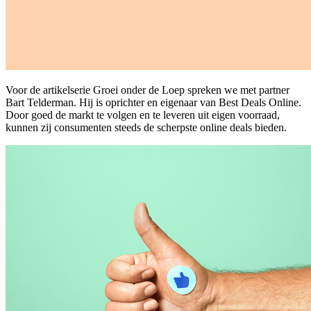
Voor de artikelserie Groei onder de Loep spreken we met partner
Bart Telderman. Hij is oprichter en eigenaar van Best Deals Online.
Door goed de markt te volgen en te leveren uit eigen voorraad,
kunnen zij consumenten steeds de scherpste online deals bieden.