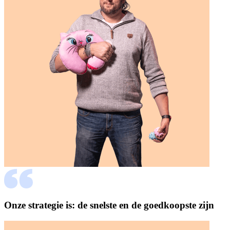
Onze strategie is: de snelste en de goedkoopste zijn