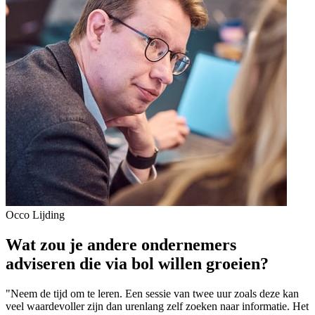
Occo Lijding
Wat zou je andere ondernemers
adviseren die via bol willen groeien?
"Neem de tijd om te leren. Een sessie van twee uur zoals deze kan
veel waardevoller zijn dan urenlang zelf zoeken naar informatie. Het