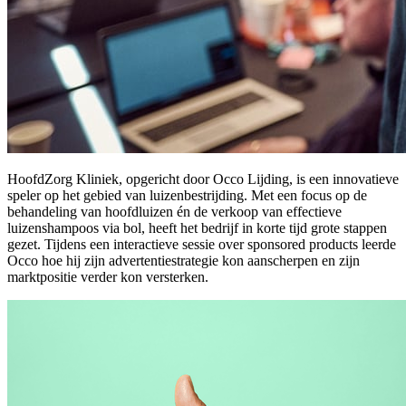
HoofdZorg Kliniek, opgericht door Occo Lijding, is een innovatieve
speler op het gebied van luizenbestrijding. Met een focus op de
behandeling van hoofdluizen én de verkoop van effectieve
luizenshampoos via bol, heeft het bedrijf in korte tijd grote stappen
gezet. Tijdens een interactieve sessie over sponsored products leerde
Occo hoe hij zijn advertentiestrategie kon aanscherpen en zijn
marktpositie verder kon versterken.