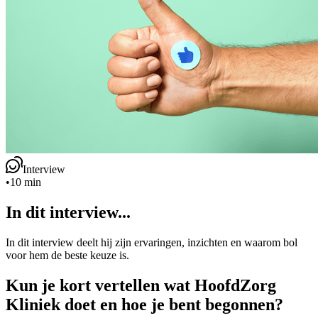
Interview
•
10 min
In dit interview...
In dit interview deelt hij zijn ervaringen, inzichten en waarom bol
voor hem de beste keuze is.
Kun je kort vertellen wat HoofdZorg
Kliniek doet en hoe je bent begonnen?