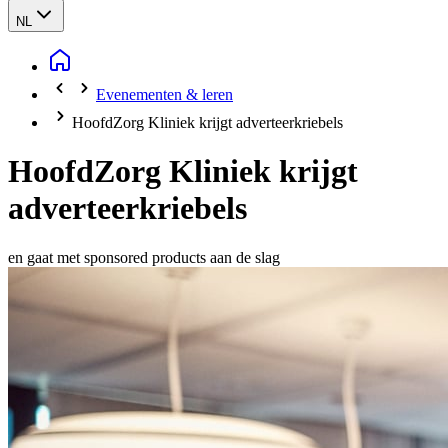
NL
Evenementen & leren
HoofdZorg Kliniek krijgt adverteerkriebels
HoofdZorg Kliniek krijgt
adverteerkriebels
en gaat met sponsored products aan de slag