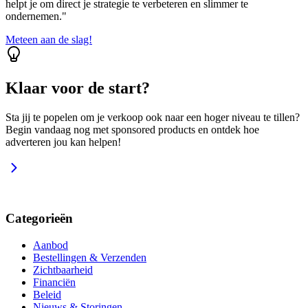
helpt je om direct je strategie te verbeteren en slimmer te
ondernemen."
Meteen aan de slag!
Klaar voor de start?
Sta jij te popelen om je verkoop ook naar een hoger niveau te tillen?
Begin vandaag nog met sponsored products en ontdek hoe
adverteren jou kan helpen!
Categorieën
Aanbod
Bestellingen & Verzenden
Zichtbaarheid
Financiën
Beleid
Nieuws & Storingen