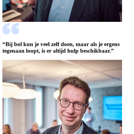
“Bij bol kun je veel zelf doen, maar als je ergens
tegenaan loopt, is er altijd hulp beschikbaar.”