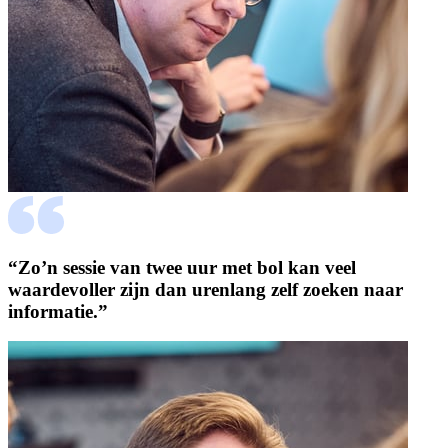
“Zo’n sessie van twee uur met bol kan veel
waardevoller zijn dan urenlang zelf zoeken naar
informatie.”