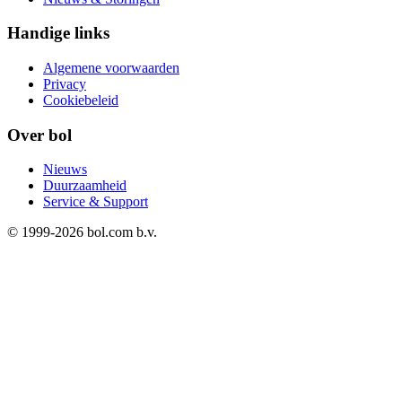
Handige links
Algemene voorwaarden
Privacy
Cookiebeleid
Over bol
Nieuws
Duurzaamheid
Service & Support
© 1999-
2026
bol.com b.v.