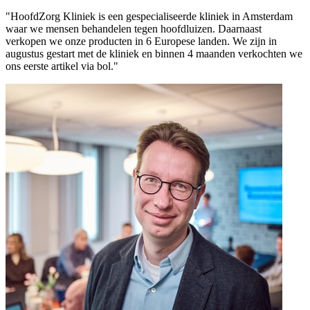
"HoofdZorg Kliniek is een gespecialiseerde kliniek in Amsterdam
waar we mensen behandelen tegen hoofdluizen. Daarnaast
verkopen we onze producten in 6 Europese landen. We zijn in
augustus gestart met de kliniek en binnen 4 maanden verkochten we
ons eerste artikel via bol."