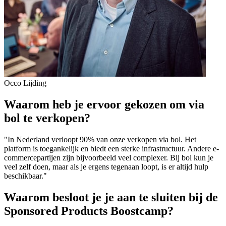
Occo Lijding
Waarom heb je ervoor gekozen om via
bol te verkopen?
"In Nederland verloopt 90% van onze verkopen via bol. Het
platform is toegankelijk en biedt een sterke infrastructuur. Andere e-
commercepartijen zijn bijvoorbeeld veel complexer. Bij bol kun je
veel zelf doen, maar als je ergens tegenaan loopt, is er altijd hulp
beschikbaar."
Waarom besloot je je aan te sluiten bij de
Sponsored Products Boostcamp?