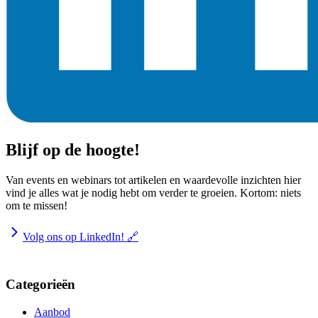
Blijf op de hoogte!
Van events en webinars tot artikelen en waardevolle inzichten hier
vind je alles wat je nodig hebt om verder te groeien. Kortom: niets
om te missen!
Volg ons op LinkedIn! 🔗
Categorieën
Aanbod