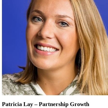
Patricia Lay – Partnership Growth