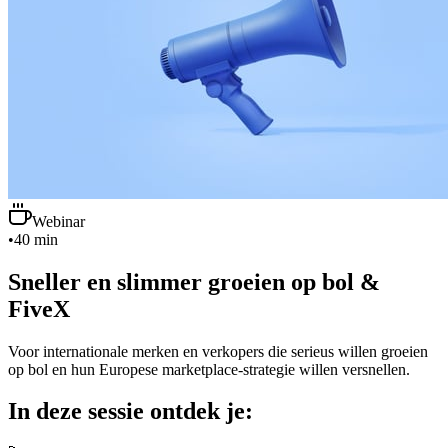
Webinar
•
40 min
Sneller en slimmer groeien op bol &
FiveX
Voor internationale merken en verkopers die serieus willen groeien
op bol en hun Europese marketplace‑strategie willen versnellen.
In deze sessie ontdek je: