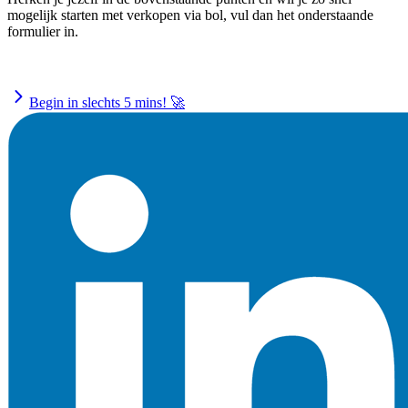
mogelijk starten met verkopen via bol, vul dan het onderstaande
formulier in.
Begin in slechts 5 mins! 🚀