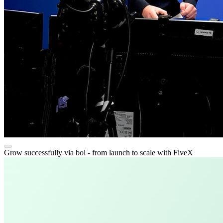
Grow successfully via bol - from launch to scale with FiveX