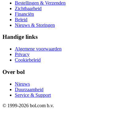
Bestellingen & Verzenden
Zichtbaarheid
Financiën
Beleid
Nieuws & Storingen
Handige links
Algemene voorwaarden
Privacy
Cookiebeleid
Over bol
Nieuws
Duurzaamheid
Service & Support
© 1999-
2026
bol.com b.v.