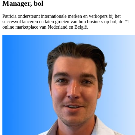
Manager, bol
Patricia ondersteunt internationale merken en verkopers bij het
succesvol lanceren en laten groeien van hun business op bol, de #1
online marketplace van Nederland en België.