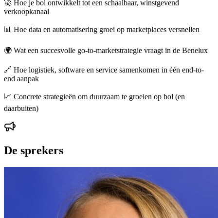
🚀 Hoe je bol ontwikkelt tot een schaalbaar, winstgevend
verkoopkanaal
📊 Hoe data en automatisering groei op marketplaces versnellen
🌍 Wat een succesvolle go-to-marketstrategie vraagt in de Benelux
🔗 Hoe logistiek, software en service samenkomen in één end-to-
end aanpak
📈 Concrete strategieën om duurzaam te groeien op bol (en
daarbuiten)
De sprekers