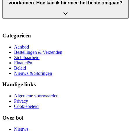
voorkomen. Hoe kan ik hiermee het beste omgaan?
Categorieën
Aanbod
Bestellingen & Verzenden
Zichtbaarheid
Financiën
Beleid
Nieuws & Storingen
Handige links
Algemene voorwaarden
Privacy
Cookiebeleid
Over bol
Nieuws