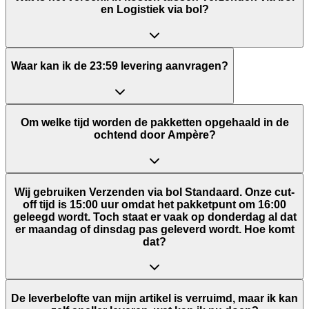
en Logistiek via bol?
Waar kan ik de 23:59 levering aanvragen?
Om welke tijd worden de pakketten opgehaald in de
ochtend door Ampère?
Wij gebruiken Verzenden via bol Standaard. Onze cut-
off tijd is 15:00 uur omdat het pakketpunt om 16:00
geleegd wordt. Toch staat er vaak op donderdag al dat
er maandag of dinsdag pas geleverd wordt. Hoe komt
dat?
De leverbelofte van mijn artikel is verruimd, maar ik kan