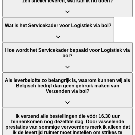
zelf sneller leveren, wat kan ik nu doen?
Wat is het Servicekader voor Logistiek via bol?
Hoe wordt het Servicekader bepaald voor Logistiek via
bol?
Als leverbelofte zo belangrijk is, waarom kunnen wij als
Belgisch bedrijf dan geen gebruik maken van
Verzenden via bol?
Ik verzend alle bestellingen die vóór 16.30 uur
binnenkomen nog dezelfde dag. Door wisselende
prestaties van sommige vervoerders merk ik alleen dat
ik de levertijd ruimer moet instellen om strikes te