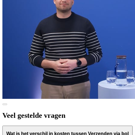
Veel gestelde vragen
Wat is het verschil in kosten tussen Verzenden via bol