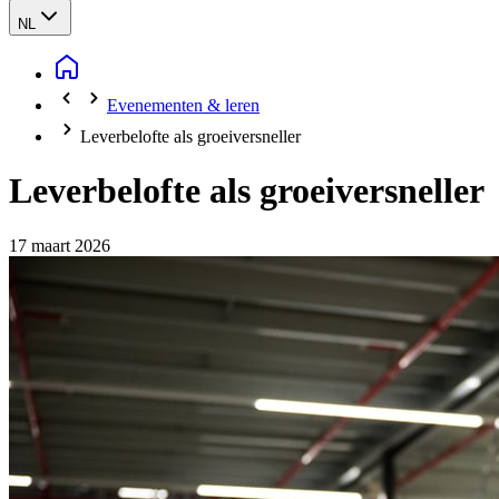
NL
Evenementen & leren
Leverbelofte als groeiversneller
Leverbelofte als groeiversneller
17 maart 2026