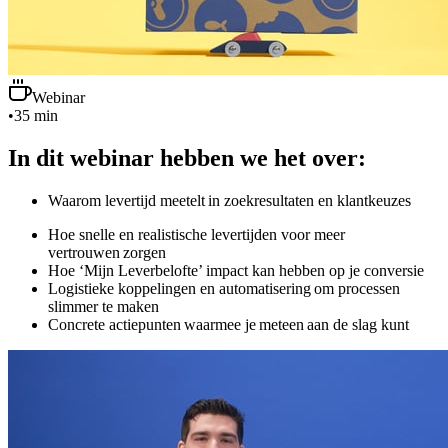
Webinar
•
35 min
In dit webinar hebben we het over:
Waarom levertijd meetelt in zoekresultaten en klantkeuzes
Hoe snelle en realistische levertijden voor meer
vertrouwen zorgen
Hoe ‘Mijn Leverbelofte’ impact kan hebben op je conversie
Logistieke koppelingen en automatisering om processen
slimmer te maken
Concrete actiepunten waarmee je meteen aan de slag kunt