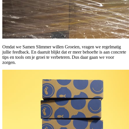
Omdat we Samen Slimmer willen Groeien, vragen we regelmatig
jullie feedback. En daaruit blijkt dat er meer behoefte is aan concrete
tips en tools om je groei te verbeteren. Dus daar gaan we voor
zorgen.