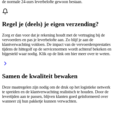
de normale 24-uurs leverbelofte gewoon bestaan.
Regel je (deels) je eigen verzending?
Zorg er dan voor dat je rekening houdt met de vertraging bij de
vervoerders en pas je leverbelofte aan. Zo blijf je aan de
klantverwachting voldoen. De impact van de vervoerdersprestaties
tijdens de hittegolf op de servicenormen wordt achteraf bekeken en
bijgesteld waar nodig. Klik op de link om hier meer over te weten.
Samen de kwaliteit bewaken
Deze maatregelen zijn nodig om de druk op het logistieke netwerk
te spreiden en de klantverwachting realistisch te houden. Door de
levertijden aan te passen, blijven klanten goed geïnformeerd over
wanneer zij hun pakketje kunnen verwachten.