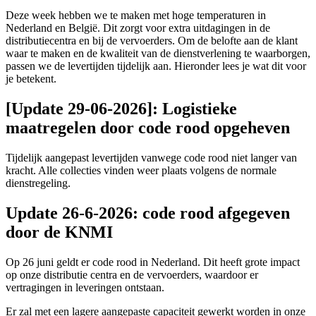
Deze week hebben we te maken met hoge temperaturen in
Nederland en België. Dit zorgt voor extra uitdagingen in de
distributiecentra en bij de vervoerders. Om de belofte aan de klant
waar te maken en de kwaliteit van de dienstverlening te waarborgen,
passen we de levertijden tijdelijk aan. Hieronder lees je wat dit voor
je betekent.
[Update 29-06-2026]: Logistieke
maatregelen door code rood opgeheven
Tijdelijk aangepast levertijden vanwege code rood niet langer van
kracht. Alle collecties vinden weer plaats volgens de normale
dienstregeling.
Update 26-6-2026: code rood afgegeven
door de KNMI
Op 26 juni geldt er code rood in Nederland. Dit heeft grote impact
op onze distributie centra en de vervoerders, waardoor er
vertragingen in leveringen ontstaan.
Er zal met een lagere aangepaste capaciteit gewerkt worden in onze