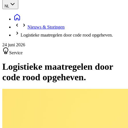
NL
Nieuws & Storingen
Logistieke maatregelen door code rood opgeheven.
24 juni 2026
Service
Logistieke maatregelen door
code rood opgeheven.