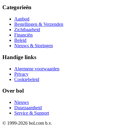
Categorieën
Aanbod
Bestellingen & Verzenden
Zichtbaarheid
Financiën
Beleid
Nieuws & Storingen
Handige links
Algemene voorwaarden
Privacy
Cookiebeleid
Over bol
Nieuws
Duurzaamheid
Service & Support
© 1999-
2026
bol.com b.v.