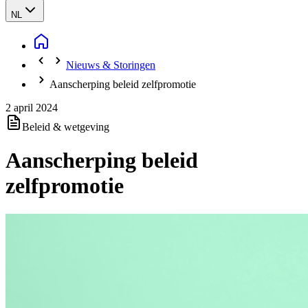
NL
Nieuws & Storingen
Aanscherping beleid zelfpromotie
2 april 2024
Beleid & wetgeving
Aanscherping beleid
zelfpromotie