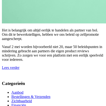
Het is belangrijk om altijd eerlijk te handelen als partner van bol.
Om dit te bewerkstelligen, hebben we ons beleid op zelfpromotie
aangescherpt.
Vanaf 2 mei worden bijvoorbeeld niet 20, maar 50 beleidspunten in
mindering gebracht aan partners die eigen product reviews
schrijven. Zo zorgen we voor een platform met een eerlijk speelveld
voor iedereen.
Lees verder
Categorieën
Aanbod
Bestellingen & Verzenden
Zichtbaarheid
Financiën