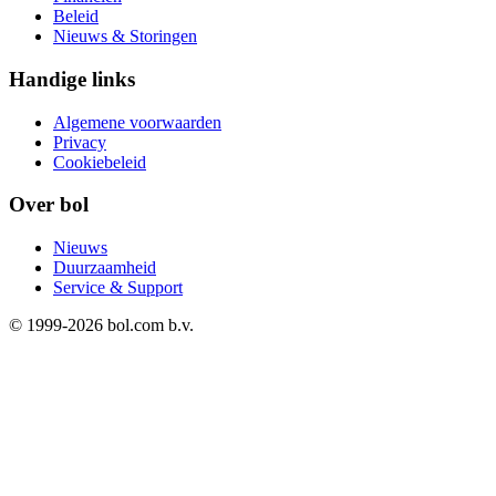
Beleid
Nieuws & Storingen
Handige links
Algemene voorwaarden
Privacy
Cookiebeleid
Over bol
Nieuws
Duurzaamheid
Service & Support
© 1999-
2026
bol.com b.v.