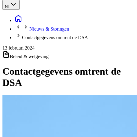
NL
Nieuws & Storingen
Contactgegevens omtrent de DSA
13 februari 2024
Beleid & wetgeving
Contactgegevens omtrent de
DSA