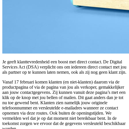
Je geeft klanttevredenheid een boost met direct contact. De Digital
Services Act (DSA) verplicht ons om iedereen direct contact met jou
als partner op te kunnen laten nemen, ook als zij nog geen klant zijn.
Vanaf 17 februari komen klanten (en niet-klanten) daarom via de
productpagina of via de pagina van jou als verkoper, gemakkelijker
aan jouw contactgegevens. Zij kunnen vanuit deze pagina’s met een
klik op de knop met jou bellen of mailen. Dit gaat anders dan je tot
nu toe gewend bent. Klanten zien namelijk jouw originele
telefoonnummer en versleutelde e-mailadres wanneer ze contact
opnemen via deze routes. Ook buiten de openingstijden. We
vermelden wel dat je op dat moment niet bereikbaar bent. In de
toekomst zorgen we ervoor dat de gegevens versleuteld beschikbaar
worden.