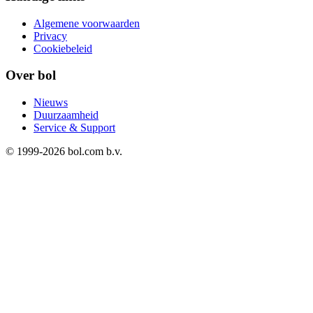
Algemene voorwaarden
Privacy
Cookiebeleid
Over bol
Nieuws
Duurzaamheid
Service & Support
© 1999-
2026
bol.com b.v.