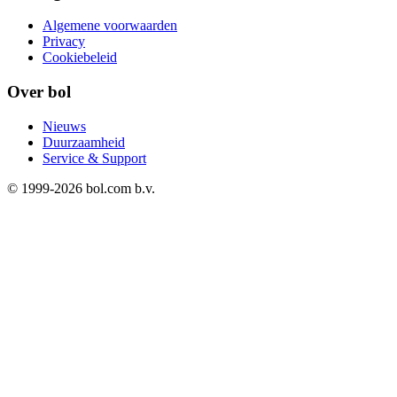
Algemene voorwaarden
Privacy
Cookiebeleid
Over bol
Nieuws
Duurzaamheid
Service & Support
© 1999-
2026
bol.com b.v.