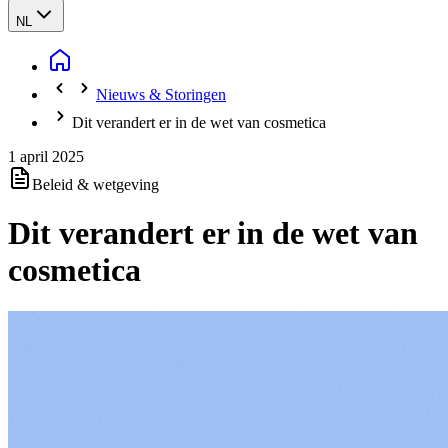
NL
Nieuws & Storingen
Dit verandert er in de wet van cosmetica
1 april 2025
Beleid & wetgeving
Dit verandert er in de wet van
cosmetica