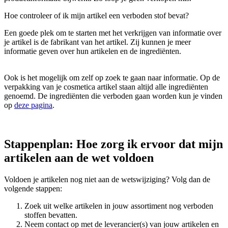
Hoe controleer of ik mijn artikel een verboden stof bevat?
Een goede plek om te starten met het verkrijgen van informatie over
je artikel is de fabrikant van het artikel. Zij kunnen je meer
informatie geven over hun artikelen en de ingrediënten.
Ook is het mogelijk om zelf op zoek te gaan naar informatie. Op de
verpakking van je cosmetica artikel staan altijd alle ingrediënten
genoemd. De ingrediënten die verboden gaan worden kun je vinden
op
deze pagina
.
Stappenplan: Hoe zorg ik ervoor dat mijn
artikelen aan de wet voldoen
Voldoen je artikelen nog niet aan de wetswijziging? Volg dan de
volgende stappen:
Zoek uit welke artikelen in jouw assortiment nog verboden
stoffen bevatten.
Neem contact op met de leverancier(s) van jouw artikelen en