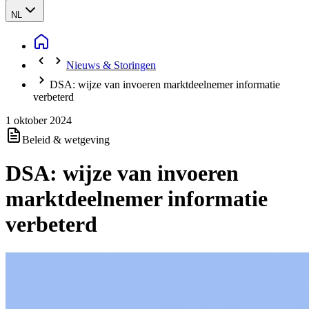
NL
Nieuws & Storingen
DSA: wijze van invoeren marktdeelnemer informatie
verbeterd
1 oktober 2024
Beleid & wetgeving
DSA: wijze van invoeren
marktdeelnemer informatie
verbeterd