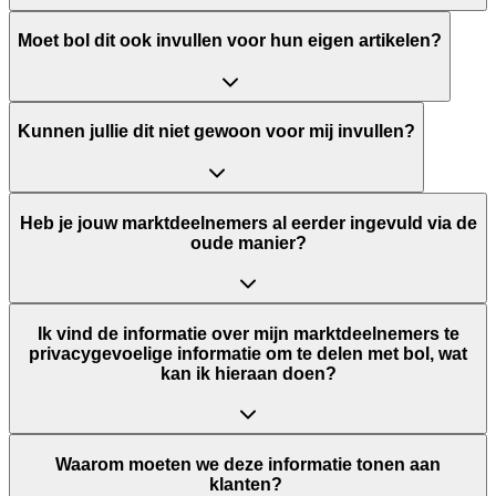
Moet bol dit ook invullen voor hun eigen artikelen?
Kunnen jullie dit niet gewoon voor mij invullen?
Heb je jouw marktdeelnemers al eerder ingevuld via de
oude manier?
Ik vind de informatie over mijn marktdeelnemers te
privacygevoelige informatie om te delen met bol, wat
kan ik hieraan doen?
Waarom moeten we deze informatie tonen aan
klanten? ​