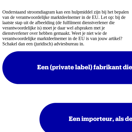
Onderstaand stroomdiagram kan een hulpmiddel zijn bij het bepalen
van de verantwoordelijke marktdeelnemer in de EU. Let op: bij de
laatste stap uit de afbeelding (de fulfilment dienstverlener die
verantwoordelijke is) moet je daar wel afspraken met je
dienstverlener over hebben gemaakt. Weet je niet wie de
verantwoordelijke marktdeelnemer in de EU is van jouw artikel?
Schakel dan een (juridisch) adviesbureau in.