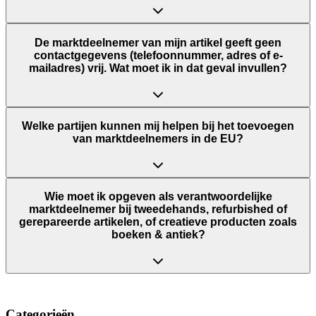
De marktdeelnemer van mijn artikel geeft geen
contactgegevens (telefoonnummer, adres of e-
mailadres) vrij. Wat moet ik in dat geval invullen?
Welke partijen kunnen mij helpen bij het toevoegen
van marktdeelnemers in de EU?
Wie moet ik opgeven als verantwoordelijke
marktdeelnemer bij tweedehands, refurbished of
gerepareerde artikelen, of creatieve producten zoals
boeken & antiek?
Categorieën