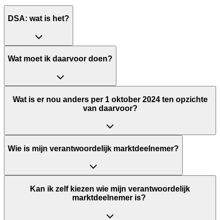
DSA: wat is het?
Wat moet ik daarvoor doen?
Wat is er nou anders per 1 oktober 2024 ten opzichte
van daarvoor?
Wie is mijn verantwoordelijk marktdeelnemer?
Kan ik zelf kiezen wie mijn verantwoordelijk
marktdeelnemer is? ​