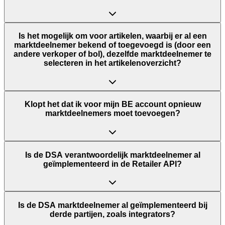
Is het mogelijk om voor artikelen, waarbij er al een
marktdeelnemer bekend of toegevoegd is (door een
andere verkoper of bol), dezelfde marktdeelnemer te
selecteren in het artikelenoverzicht?​
Klopt het dat ik voor mijn BE account opnieuw
marktdeelnemers moet toevoegen?
Is de DSA verantwoordelijk marktdeelnemer al
geïmplementeerd in de Retailer API?
Is de DSA marktdeelnemer al geïmplementeerd bij
derde partijen, zoals integrators?​