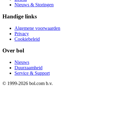
Nieuws & Storingen
Handige links
Algemene voorwaarden
Privacy
Cookiebeleid
Over bol
Nieuws
Duurzaamheid
Service & Support
© 1999-
2026
bol.com b.v.