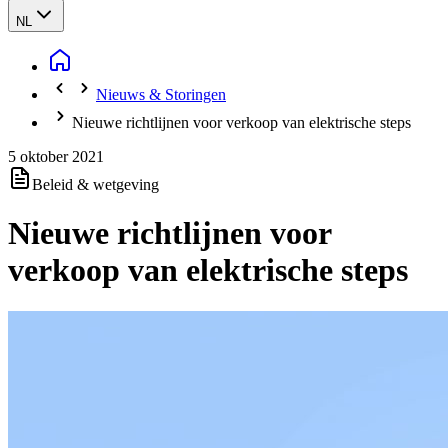
NL
Nieuws & Storingen
Nieuwe richtlijnen voor verkoop van elektrische steps
5 oktober 2021
Beleid & wetgeving
Nieuwe richtlijnen voor
verkoop van elektrische steps