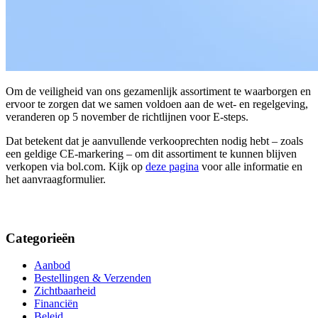
Om de veiligheid van ons gezamenlijk assortiment te waarborgen en
ervoor te zorgen dat we samen voldoen aan de wet- en regelgeving,
veranderen op 5 november de richtlijnen voor E-steps.
Dat betekent dat je aanvullende verkooprechten nodig hebt – zoals
een geldige CE-markering – om dit assortiment te kunnen blijven
verkopen via bol.com. Kijk op
deze pagina
voor alle informatie en
het aanvraagformulier.
Categorieën
Aanbod
Bestellingen & Verzenden
Zichtbaarheid
Financiën
Beleid