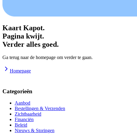
Kaart Kapot.
Pagina kwijt.
Verder alles goed.
Ga terug naar de homepage om verder te gaan.
Homepage
Categorieën
Aanbod
Bestellingen & Verzenden
Zichtbaarheid
Financiën
Beleid
Nieuws & Storingen