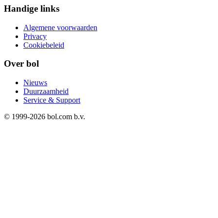
Handige links
Algemene voorwaarden
Privacy
Cookiebeleid
Over bol
Nieuws
Duurzaamheid
Service & Support
© 1999-
2026
bol.com b.v.