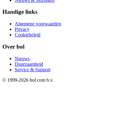
Nieuws & Storingen
Handige links
Algemene voorwaarden
Privacy
Cookiebeleid
Over bol
Nieuws
Duurzaamheid
Service & Support
© 1999-
2026
bol.com b.v.