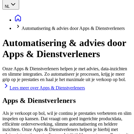
NL
Automatisering & advies door Apps & Dienstverleners
Automatisering & advies door
Apps & Dienstverleners
Onze Apps & Dienstverleners helpen je met advies, data-inzichten
en slimme integraties. Zo automatiseer je processen, krijg je meer
grip op je prestaties en haal je het maximale uit je verkoop op bol.
Lees meer over Apps & Dienstverleners
Apps & Dienstverleners
Als je verkoopt op bol, wil je continu je prestaties verbeteren en slim
inspelen op kansen. Dat vraagt om goed ingerichte productdata,
efficiënte orderverwerking, slimme automatisering en heldere
inzichten. Onze Apps & Dienstverleners helpen je hierbij met