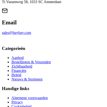
Tt Vasumweg 58, 1033 SC Amsterdam
Email
sales@buybay.com
Categorieën
Aanbod
Bestellingen & Verzenden
Zichtbaarheid
Financiën
Beleid
Nieuws & Storingen
Handige links
Algemene voorwaarden
Privacy
Cookiebeleid