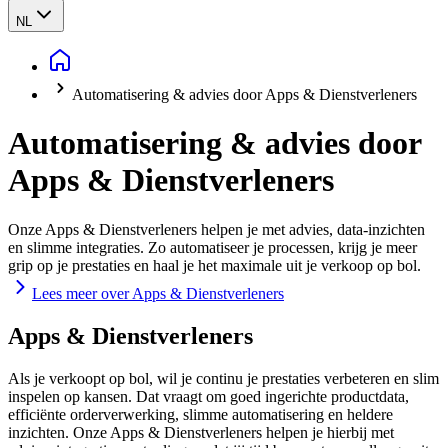
NL
Automatisering & advies door Apps & Dienstverleners
Automatisering & advies door
Apps & Dienstverleners
Onze Apps & Dienstverleners helpen je met advies, data-inzichten
en slimme integraties. Zo automatiseer je processen, krijg je meer
grip op je prestaties en haal je het maximale uit je verkoop op bol.
Lees meer over Apps & Dienstverleners
Apps & Dienstverleners
Als je verkoopt op bol, wil je continu je prestaties verbeteren en slim
inspelen op kansen. Dat vraagt om goed ingerichte productdata,
efficiënte orderverwerking, slimme automatisering en heldere
inzichten. Onze Apps & Dienstverleners helpen je hierbij met