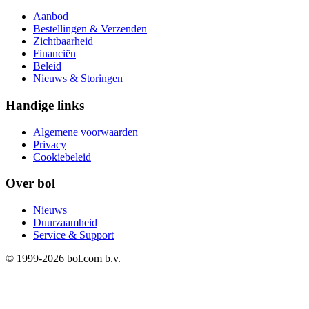
Aanbod
Bestellingen & Verzenden
Zichtbaarheid
Financiën
Beleid
Nieuws & Storingen
Handige links
Algemene voorwaarden
Privacy
Cookiebeleid
Over bol
Nieuws
Duurzaamheid
Service & Support
© 1999-
2026
bol.com b.v.