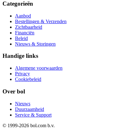
Categorieën
Aanbod
Bestellingen & Verzenden
Zichtbaarheid
Financiën
Beleid
Nieuws & Storingen
Handige links
Algemene voorwaarden
Privacy
Cookiebeleid
Over bol
Nieuws
Duurzaamheid
Service & Support
© 1999-
2026
bol.com b.v.