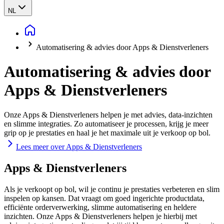
NL
Automatisering & advies door Apps & Dienstverleners
Automatisering & advies door
Apps & Dienstverleners
Onze Apps & Dienstverleners helpen je met advies, data-inzichten
en slimme integraties. Zo automatiseer je processen, krijg je meer
grip op je prestaties en haal je het maximale uit je verkoop op bol.
Lees meer over Apps & Dienstverleners
Apps & Dienstverleners
Als je verkoopt op bol, wil je continu je prestaties verbeteren en slim
inspelen op kansen. Dat vraagt om goed ingerichte productdata,
efficiënte orderverwerking, slimme automatisering en heldere
inzichten. Onze Apps & Dienstverleners helpen je hierbij met